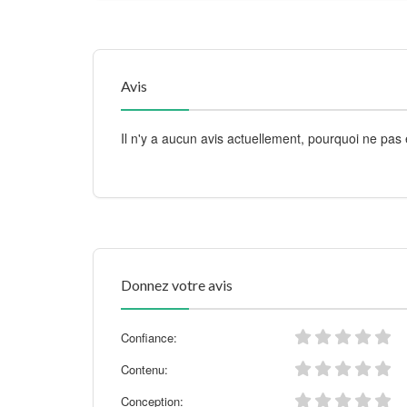
Avis
Il n'y a aucun avis actuellement, pourquoi ne pas 
Donnez votre avis
Confiance:
Contenu:
Conception: