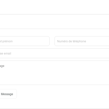
 Message