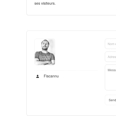
ses visiteurs.
Fiscannu
Send