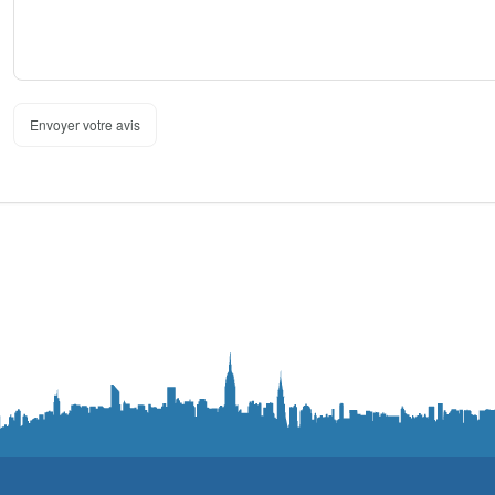
Envoyer votre avis