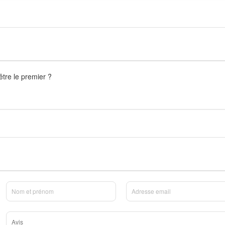
être le premier ?