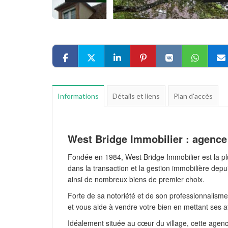
Informations
Détails et liens
Plan d'accès
West Bridge Immobilier : agence
Fondée en 1984, West Bridge Immobilier est la p
dans la transaction et la gestion immobilière depu
ainsi de nombreux biens de premier choix.
Forte de sa notoriété et de son professionnalisme
et vous aide à vendre votre bien en mettant ses a
Idéalement située au cœur du village, cette agence 