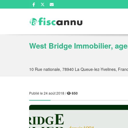
West Bridge Immobilier, ag
10 Rue nationale, 78940 La Queue-lez-Yvelines, Fran
Publié le 24 août 2018 /
650