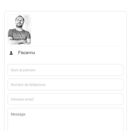
Fiscannu