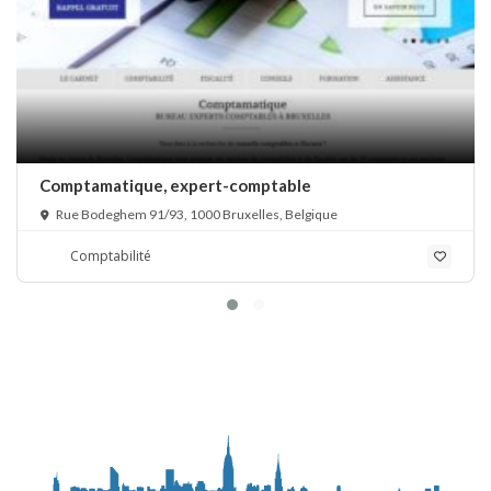
Comptamatique, expert-comptable
Rue Bodeghem 91/93, 1000 Bruxelles, Belgique
Comptabilité