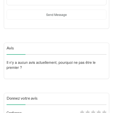
Send Message
Avis
Il n'y a aucun avis actuellement, pourquoi ne pas être le
premier ?
Donnez votre avis
Confiance: