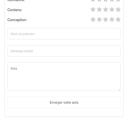
Contenu:
Conception:
Envoyer votre avis