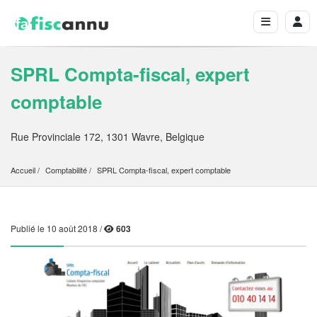
SPRL Compta-fiscal, expert
comptable
Rue Provinciale 172, 1301 Wavre, Belgique
Accueil
Comptabilité
SPRL Compta-fiscal, expert comptable
Publié le 10 août 2018 /
603