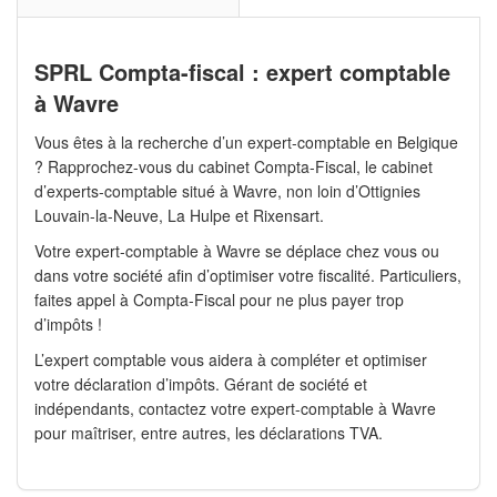
SPRL Compta-fiscal : expert comptable
à Wavre
Vous êtes à la recherche d’un expert-comptable en Belgique
? Rapprochez-vous du cabinet Compta-Fiscal, le cabinet
d’experts-comptable situé à Wavre, non loin d’Ottignies
Louvain-la-Neuve, La Hulpe et Rixensart.
Votre expert-comptable à Wavre se déplace chez vous ou
dans votre société afin d’optimiser votre fiscalité. Particuliers,
faites appel à Compta-Fiscal pour ne plus payer trop
d’impôts !
L’expert comptable vous aidera à compléter et optimiser
votre déclaration d’impôts. Gérant de société et
indépendants, contactez votre expert-comptable à Wavre
pour maîtriser, entre autres, les déclarations TVA.