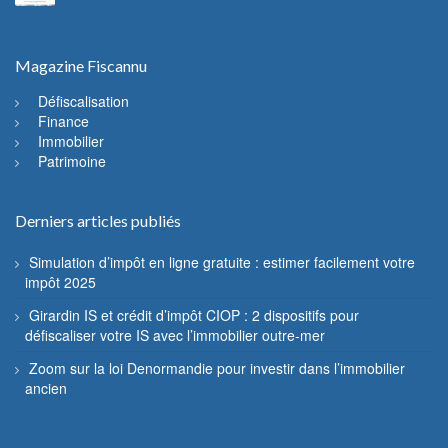
Magazine Fiscannu
Défiscalisation
Finance
Immobilier
Patrimoine
Derniers articles publiés
Simulation d’impôt en ligne gratuite : estimer facilement votre
impôt 2025
Girardin IS et crédit d’impôt CIOP : 2 dispositifs pour
défiscaliser votre IS avec l’immobilier outre-mer
Zoom sur la loi Denormandie pour investir dans l’immobilier
ancien