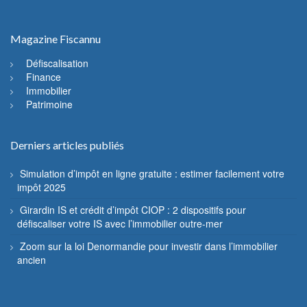
Magazine Fiscannu
Défiscalisation
Finance
Immobilier
Patrimoine
Derniers articles publiés
Simulation d’impôt en ligne gratuite : estimer facilement votre
impôt 2025
Girardin IS et crédit d’impôt CIOP : 2 dispositifs pour
défiscaliser votre IS avec l’immobilier outre-mer
Zoom sur la loi Denormandie pour investir dans l’immobilier
ancien