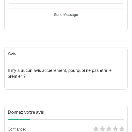
Send Message
Avis
Il n'y a aucun avis actuellement, pourquoi ne pas être le
premier ?
Donnez votre avis
Confiance: