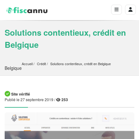
Solutions contentieux, crédit en
Belgique
Accueil
Crédit
Solutions contentieux, crédit en Belgique
Belgique
Site vérifié
Publié le 27 septembre 2019 /
253