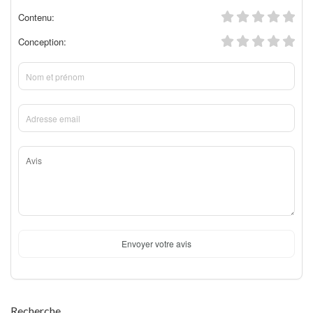
Contenu:
Conception:
Envoyer votre avis
Recherche