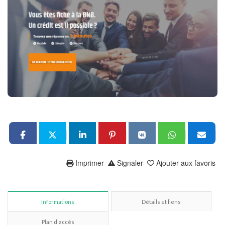
Imprimer
Signaler
Ajouter aux favoris
Informations
Détails et liens
Plan d'accès