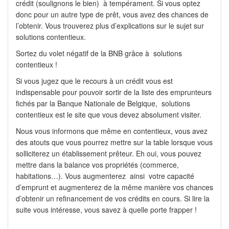
crédit (soulignons le bien) à tempérament. Si vous optez
donc pour un autre type de prêt, vous avez des chances de
l’obtenir. Vous trouverez plus d’explications sur le sujet sur
solutions contentieux.
Sortez du volet négatif de la BNB grâce à solutions
contentieux !
Si vous jugez que le recours à un crédit vous est
indispensable pour pouvoir sortir de la liste des emprunteurs
fichés par la Banque Nationale de Belgique, solutions
contentieux est le site que vous devez absolument visiter.
Nous vous informons que même en contentieux, vous avez
des atouts que vous pourrez mettre sur la table lorsque vous
solliciterez un établissement prêteur. Eh oui, vous pouvez
mettre dans la balance vos propriétés (commerce,
habitations…). Vous augmenterez ainsi votre capacité
d’emprunt et augmenterez de la même manière vos chances
d’obtenir un refinancement de vos crédits en cours. Si lire la
suite vous intéresse, vous savez à quelle porte frapper !