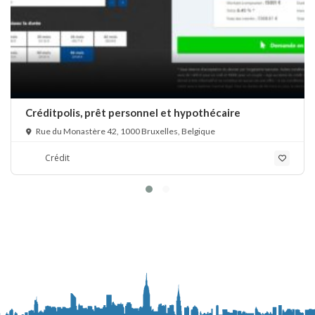
Créditpolis, prêt personnel et hypothécaire
Rue du Monastère 42, 1000 Bruxelles, Belgique
Crédit