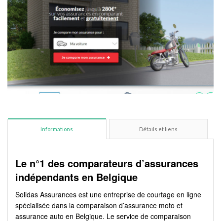
Informations
Détails et liens
Le n
°1 des comparateurs
d’assurances
indépendants en Belgique
Solidas Assurances est une entreprise de courtage en ligne
spécialisée dans la comparaison d’assurance moto et
assurance auto en Belgique. Le service de comparaison