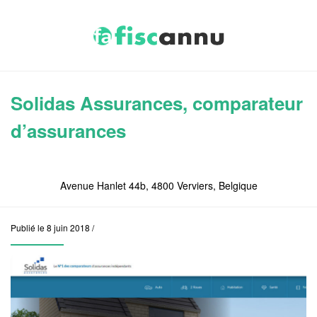
Solidas Assurances, comparateur
d’assurances
Avenue Hanlet 44b, 4800 Verviers, Belgique
Publié le 8 juin 2018 /