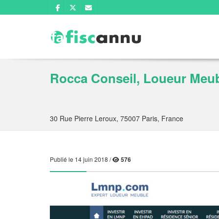
Rocca Conseil, Loueur Meub
30 Rue Pierre Leroux, 75007 Paris, France
Publié le 14 juin 2018 /
576