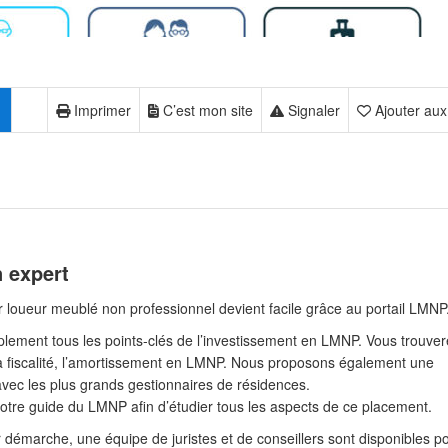
Imprimer
C’est mon site
Signaler
Ajouter aux
 expert
r loueur meublé non professionnel devient facile grâce au portail LMNP
implement tous les points-clés de l’investissement en LMNP. Vous trouve
 la fiscalité, l’amortissement en LMNP. Nous proposons également une
vec les plus grands gestionnaires de résidences.
otre guide du LMNP afin d’étudier tous les aspects de ce placement.
 démarche, une équipe de juristes et de conseillers sont disponibles p