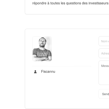
répondre à toutes les questions des investisseurs
Fiscannu
Send