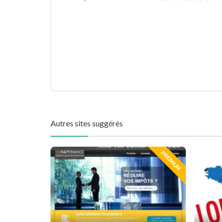
Autres sites suggérés
PREMIUM