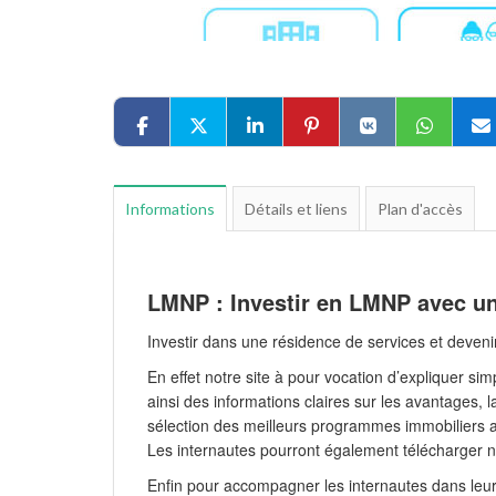
Informations
Détails et liens
Plan d'accès
LMNP : Investir en LMNP avec un
Investir dans une résidence de services et deveni
En effet notre site à pour vocation d’expliquer s
ainsi des informations claires sur les avantages,
sélection des meilleurs programmes immobiliers a
Les internautes pourront également télécharger n
Enfin pour accompagner les internautes dans leur