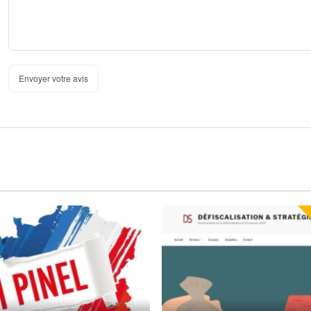
Envoyer votre avis