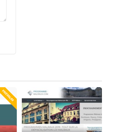
PREMIUM