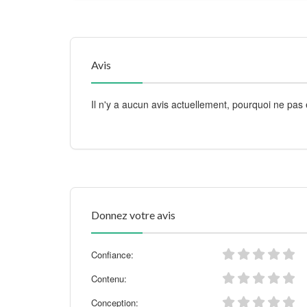
Avis
Il n'y a aucun avis actuellement, pourquoi ne pas 
Donnez votre avis
Confiance:
Contenu:
Conception: