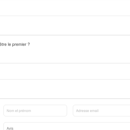
être le premier ?