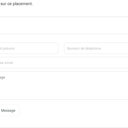
 sur ce placement.
 Message