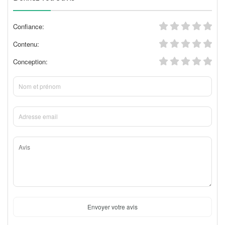
Confiance:
Contenu:
Conception:
Envoyer votre avis