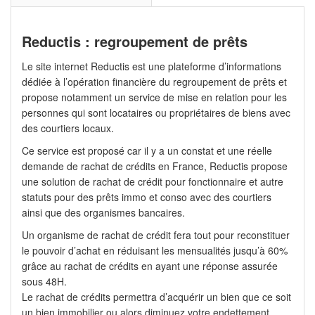
Reductis : regroupement de prêts
Le site internet Reductis est une plateforme d’informations
dédiée à l’opération financière du regroupement de prêts et
propose notamment un service de mise en relation pour les
personnes qui sont locataires ou propriétaires de biens avec
des courtiers locaux.
Ce service est proposé car il y a un constat et une réelle
demande de rachat de crédits en France, Reductis propose
une solution de rachat de crédit pour fonctionnaire et autre
statuts pour des prêts immo et conso avec des courtiers
ainsi que des organismes bancaires.
Un organisme de rachat de crédit fera tout pour reconstituer
le pouvoir d’achat en réduisant les mensualités jusqu’à 60%
grâce au rachat de crédits en ayant une réponse assurée
sous 48H.
Le rachat de crédits permettra d’acquérir un bien que ce soit
un bien immobilier ou alors diminuez votre endettement.