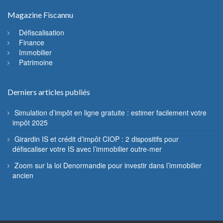
Magazine Fiscannu
Défiscalisation
Finance
Immobilier
Patrimoine
Derniers articles publiés
Simulation d’impôt en ligne gratuite : estimer facilement votre
impôt 2025
Girardin IS et crédit d’impôt CIOP : 2 dispositifs pour
défiscaliser votre IS avec l’immobilier outre-mer
Zoom sur la loi Denormandie pour investir dans l’immobilier
ancien