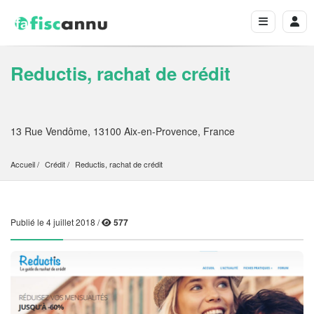
Reductis, rachat de crédit
13 Rue Vendôme, 13100 Aix-en-Provence, France
Accueil
Crédit
Reductis, rachat de crédit
Publié le 4 juillet 2018 /
577