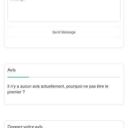
Send Message
Avis
Il n'y a aucun avis actuellement, pourquoi ne pas être le
premier ?
Donnez votre avis