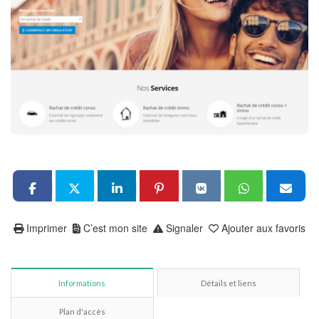
Imprimer
C’est mon site
Signaler
Ajouter aux favoris
Informations
Détails et liens
Plan d'accès