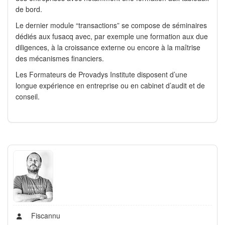
de bord.
Le dernier module “transactions” se compose de séminaires
dédiés aux fusacq avec, par exemple une formation aux due
diligences, à la croissance externe ou encore à la maîtrise
des mécanismes financiers.
Les Formateurs de Provadys Institute disposent d’une
longue expérience en entreprise ou en cabinet d’audit et de
conseil.
Fiscannu