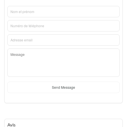
Send Message
Avis