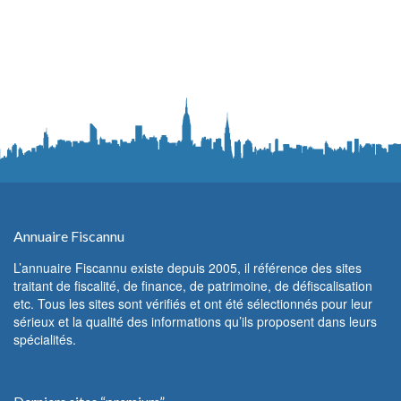
Annuaire Fiscannu
L’annuaire Fiscannu existe depuis 2005, il référence des sites
traitant de fiscalité, de finance, de patrimoine, de défiscalisation
etc. Tous les sites sont vérifiés et ont été sélectionnés pour leur
sérieux et la qualité des informations qu’ils proposent dans leurs
spécialités.