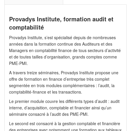
Provadys Institute, formation audit et
comptabilité
Provadys Institute, s’est spécialisé depuis de nombreuses
années dans la formation continue des Auditeurs et des
Managers en comptabilité finance de tous secteurs d’activité
et de toutes tailles d’organisation, grands comptes comme
PME-PMI.
A travers treize séminaires, Provadys Institute propose une
offre de formation en finance d’entreprise très complet
segmentée en trois modules complémentaires : l’audit, la
comptabilité-finance et les transactions.
Le premier module couvre les différents types d’audit : audit
interne, d’acquisition, comptable et financier ainsi qu’un
séminaire consacré à l’audit des PME-PMI.
Le second est consacré à la gestion comptable et financière
des entreprises avec notamment une formation aux tableaux