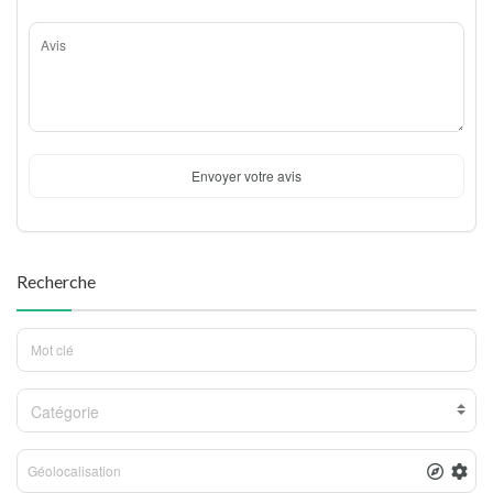
Envoyer votre avis
Recherche
Catégorie