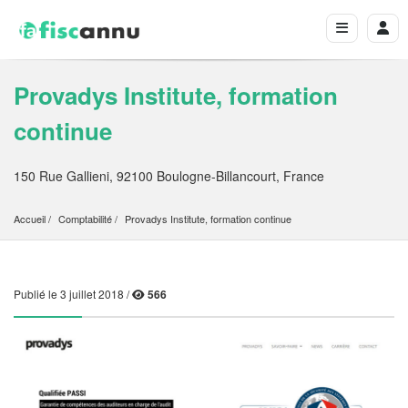
Provadys Institute, formation
continue
150 Rue Gallieni, 92100 Boulogne-Billancourt, France
Accueil
Comptabilité
Provadys Institute, formation continue
Publié le 3 juillet 2018 /
566