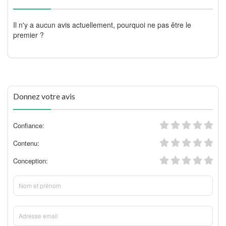
Il n'y a aucun avis actuellement, pourquoi ne pas être le
premier ?
Donnez votre avis
Confiance:
Contenu:
Conception: