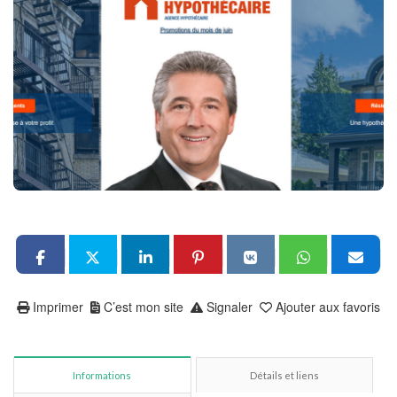
Imprimer
C’est mon site
Signaler
Ajouter aux favoris
Informations
Détails et liens