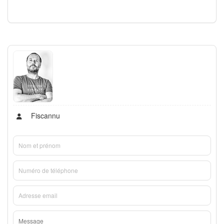
Fiscannu