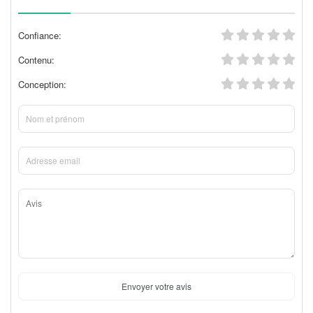
Confiance:
Contenu:
Conception:
Envoyer votre avis