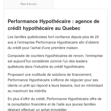
Plan d'accès
Performance Hypothécaire : agence de
crédit hypothécaire au Quebec
Les familles québécoises font confiance depuis plus de 25
ans à l’entreprise Performance Hypothécaire afin d’obtenir
du crédit pour l’achat d’une première maison.
Composée de courtiers hypothécaires de renom, l’entreprise
est aujourd’hui considérée comme l’un des leaders
québécois dans l’industrie du crédit hypothécaire.
Proposant une multitude de solutions de financement,
Performance Hypothécaire s’efforce de négocier pour ses
clients un prêt qui répond à leurs besoins, tout en minimisant
au maximum les intérêts.
En plus d’offrir du crédit, Performance Hypothécaire offre de
la consultation financière et de l’aide aux jeunes familles
désirant effectuer un achat immobilier.