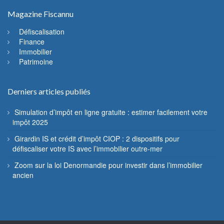
Magazine Fiscannu
Défiscalisation
Finance
Immobilier
Patrimoine
Derniers articles publiés
Simulation d’impôt en ligne gratuite : estimer facilement votre
impôt 2025
Girardin IS et crédit d’impôt CIOP : 2 dispositifs pour
défiscaliser votre IS avec l’immobilier outre-mer
Zoom sur la loi Denormandie pour investir dans l’immobilier
ancien