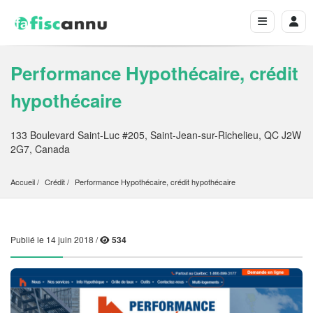
Performance Hypothécaire, crédit
hypothécaire
133 Boulevard Saint-Luc #205, Saint-Jean-sur-Richelieu, QC J2W
2G7, Canada
Accueil
Crédit
Performance Hypothécaire, crédit hypothécaire
Publié le 14 juin 2018 /
534