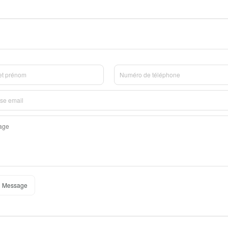
 Message