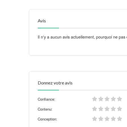
Avis
Il n'y a aucun avis actuellement, pourquoi ne pas 
Donnez votre avis
Confiance:
Contenu:
Conception: