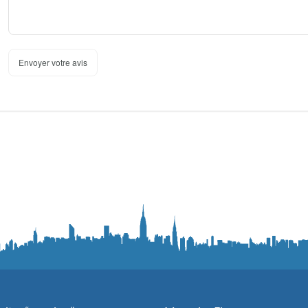
Envoyer votre avis