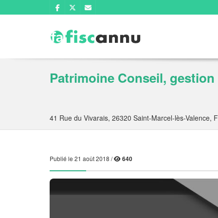
Patrimoine Conseil, gestion
41 Rue du Vivarais, 26320 Saint-Marcel-lès-Valence, 
Publié le 21 août 2018 /
640