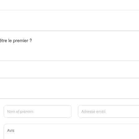
être le premier ?