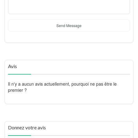
Send Message
Avis
Il n'y a aucun avis actuellement, pourquoi ne pas être le
premier ?
Donnez votre avis