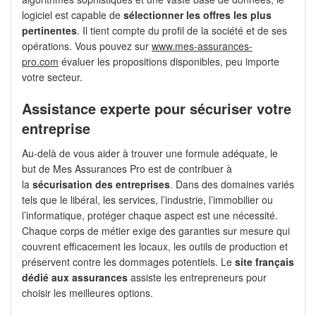
logiciel est capable de
sélectionner les offres les plus
pertinentes
. Il tient compte du profil de la société et de ses
opérations. Vous pouvez sur
www.mes-assurances-
pro.com
évaluer les propositions disponibles, peu importe
votre secteur.
Assistance experte pour sécuriser votre
entreprise
Au-delà de vous aider à trouver une formule adéquate, le
but de Mes Assurances Pro est de contribuer à
la
sécurisation des entreprises
. Dans des domaines variés
tels que le libéral, les services, l’industrie, l’immobilier ou
l’informatique, protéger chaque aspect est une nécessité.
Chaque corps de métier exige des garanties sur mesure qui
couvrent efficacement les locaux, les outils de production et
préservent contre les dommages potentiels. Le
site français
dédié aux assurances
assiste les entrepreneurs pour
choisir les meilleures options.