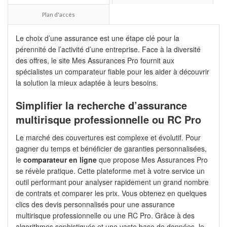
Plan d'accès
Le choix d’une assurance est une étape clé pour la
pérennité de l’activité d’une entreprise. Face à la diversité
des offres, le site Mes Assurances Pro fournit aux
spécialistes un comparateur fiable pour les aider à découvrir
la solution la mieux adaptée à leurs besoins.
Simplifier la recherche d’assurance
multirisque professionnelle ou RC Pro
Le marché des couvertures est complexe et évolutif. Pour
gagner du temps et bénéficier de garanties personnalisées,
le
comparateur en ligne
que propose Mes Assurances Pro
se révèle pratique. Cette plateforme met à votre service un
outil performant pour analyser rapidement un grand nombre
de contrats et comparer les prix. Vous obtenez en quelques
clics des devis personnalisés pour une assurance
multirisque professionnelle ou une RC Pro. Grâce à des
algorithmes sophistiqués et une vaste base de données, le