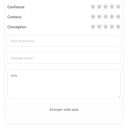
Confiance:
Contenu:
Conception:
Envoyer votre avis