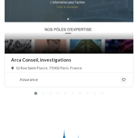
Arca Conseil, investigations
12 Rue Saint-Fiacre, 75002 Paris, France
Assurance