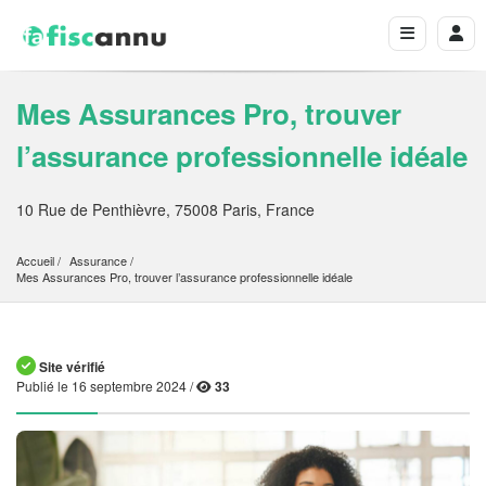
Mes Assurances Pro, trouver
l’assurance professionnelle idéale
10 Rue de Penthièvre, 75008 Paris, France
Accueil
Assurance
Mes Assurances Pro, trouver l’assurance professionnelle idéale
Site vérifié
Publié le 16 septembre 2024 /
33