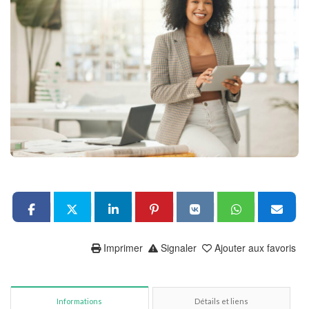
Imprimer
Signaler
Ajouter aux favoris
Informations
Détails et liens