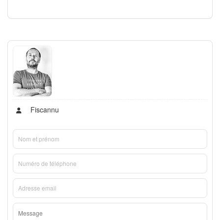
Fiscannu