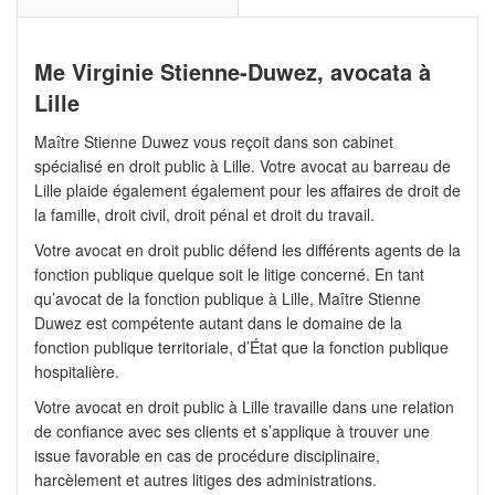
Me Virginie Stienne-Duwez, avocata à
Lille
Maître Stienne Duwez vous reçoit dans son cabinet
spécialisé en droit public à Lille. Votre avocat au barreau de
Lille plaide également également pour les affaires de droit de
la famille, droit civil, droit pénal et droit du travail.
Votre avocat en droit public défend les différents agents de la
fonction publique quelque soit le litige concerné. En tant
qu’avocat de la fonction publique à Lille, Maître Stienne
Duwez est compétente autant dans le domaine de la
fonction publique territoriale, d’État que la fonction publique
hospitalière.
Votre avocat en droit public à Lille travaille dans une relation
de confiance avec ses clients et s’applique à trouver une
issue favorable en cas de procédure disciplinaire,
harcèlement et autres litiges des administrations.