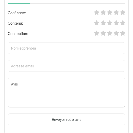
Confiance:
Contenu:
Conception:
Envoyer votre avis