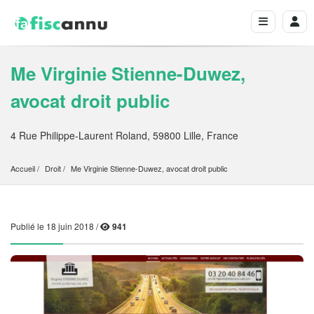
Me Virginie Stienne-Duwez,
avocat droit public
4 Rue Philippe-Laurent Roland, 59800 Lille, France
Accueil
Droit
Me Virginie Stienne-Duwez, avocat droit public
Publié le 18 juin 2018 /
941