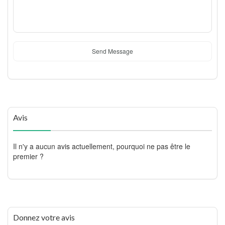
Send Message
Avis
Il n'y a aucun avis actuellement, pourquoi ne pas être le
premier ?
Donnez votre avis