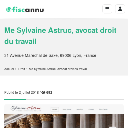
Me Sylvaine Astruc, avocat droit
du travail
31 Avenue Maréchal de Saxe, 69006 Lyon, France
Accueil
Droit
Me Sylvaine Astruc, avocat droit du travail
Publié le 2 juillet 2018 /
692