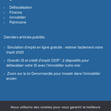
Défiscalisation
Finance
Immobilier
Patrimoine
Derniers articles publiés
Simulation d’impôt en ligne gratuite : estimer facilement votre
impôt 2025
Girardin IS et crédit d’impôt CIOP : 2 dispositifs pour
défiscaliser votre IS avec l’immobilier outre-mer
Zoom sur la loi Denormandie pour investir dans l’immobilier
ancien
Nous utilisons des cookies pour vous garantir la meilleure