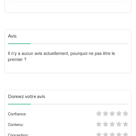
Avis
Il n'y a aucun avis actuellement, pourquoi ne pas être le
premier ?
Donnez votre avis
Confiance:
Contenu:
Conception: