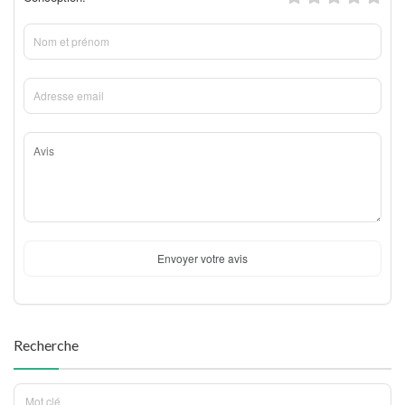
Envoyer votre avis
Recherche