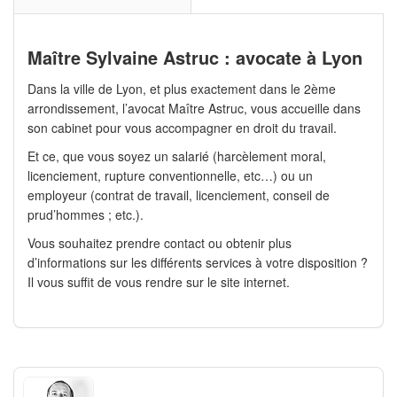
Maître Sylvaine Astruc : avocate à Lyon
Dans la ville de Lyon, et plus exactement dans le 2ème
arrondissement, l’avocat Maître Astruc, vous accueille dans
son cabinet pour vous accompagner en droit du travail.
Et ce, que vous soyez un salarié (harcèlement moral,
licenciement, rupture conventionnelle, etc…) ou un
employeur (contrat de travail, licenciement, conseil de
prud’hommes ; etc.).
Vous souhaitez prendre contact ou obtenir plus
d’informations sur les différents services à votre disposition ?
Il vous suffit de vous rendre sur le site internet.