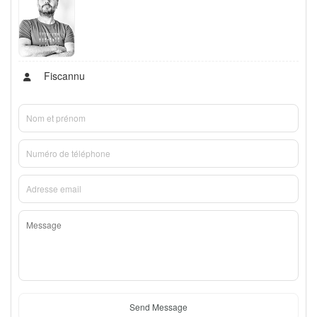
Fiscannu
Send Message