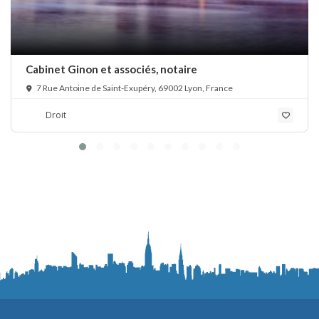
Cabinet Ginon et associés, notaire
7 Rue Antoine de Saint-Exupéry, 69002 Lyon, France
Droit