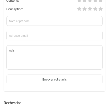
Contenu:
Conception:
Envoyer votre avis
Recherche