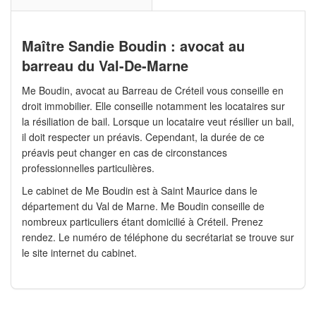
Maître Sandie Boudin : avocat au
barreau du Val-De-Marne
Me Boudin, avocat au Barreau de Créteil vous conseille en
droit immobilier. Elle conseille notamment les locataires sur
la résiliation de bail. Lorsque un locataire veut résilier un bail,
il doit respecter un préavis. Cependant, la durée de ce
préavis peut changer en cas de circonstances
professionnelles particulières.
Le cabinet de Me Boudin est à Saint Maurice dans le
département du Val de Marne. Me Boudin conseille de
nombreux particuliers étant domicilié à Créteil. Prenez
rendez. Le numéro de téléphone du secrétariat se trouve sur
le site internet du cabinet.