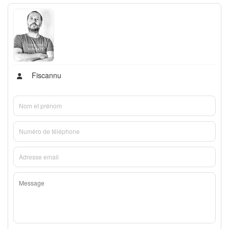
Fiscannu