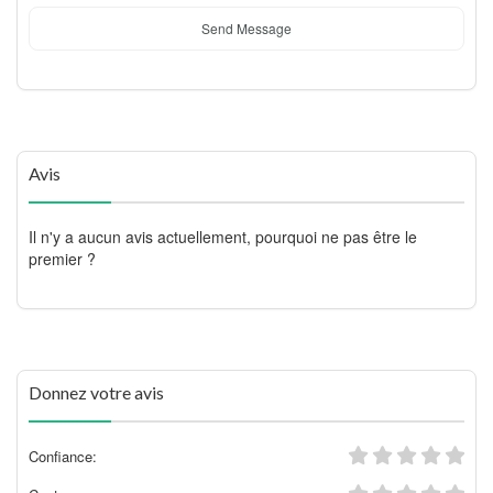
Send Message
Avis
Il n'y a aucun avis actuellement, pourquoi ne pas être le
premier ?
Donnez votre avis
Confiance: