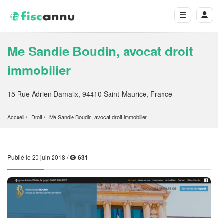
Me Sandie Boudin, avocat droit
immobilier
15 Rue Adrien Damalix, 94410 Saint-Maurice, France
Accueil
Droit
Me Sandie Boudin, avocat droit immobilier
Publié le 20 juin 2018 /
631