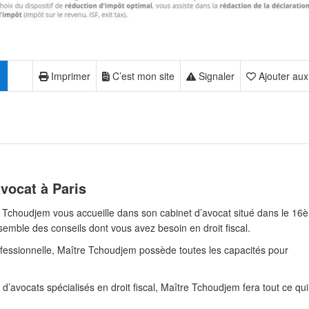
Imprimer
C’est mon site
Signaler
Ajouter aux
vocat à Paris
e Tchoudjem vous accueille dans son cabinet d’avocat situé dans le 16
emble des conseils dont vous avez besoin en droit fiscal.
rofessionnelle, Maître Tchoudjem possède toutes les capacités pour
’avocats spécialisés en droit fiscal, Maître Tchoudjem fera tout ce qui 