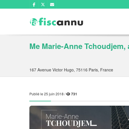
Me Marie-Anne Tchoudjem, av
167 Avenue Victor Hugo, 75116 Paris, France
Publié le 25 juin 2018 /
731