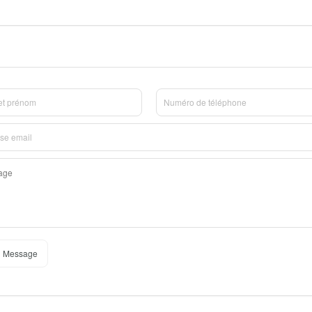
 Message