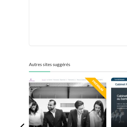
Autres sites suggérés
PREMIUM