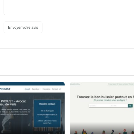
Envoyer votre avis