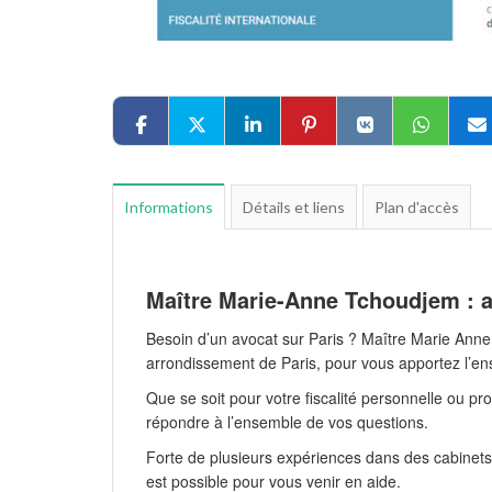
Informations
Détails et liens
Plan d'accès
Maître Marie-Anne Tchoudjem : a
Besoin d’un avocat sur Paris ? Maître Marie Ann
arrondissement de Paris, pour vous apportez l’ens
Que se soit pour votre fiscalité personnelle ou p
répondre à l’ensemble de vos questions.
Forte de plusieurs expériences dans des cabinets d
est possible pour vous venir en aide.