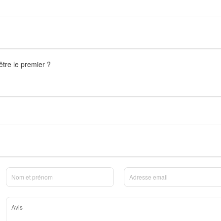
être le premier ?