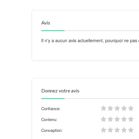
Avis
Il n'y a aucun avis actuellement, pourquoi ne pas 
Donnez votre avis
Confiance:
Contenu:
Conception: