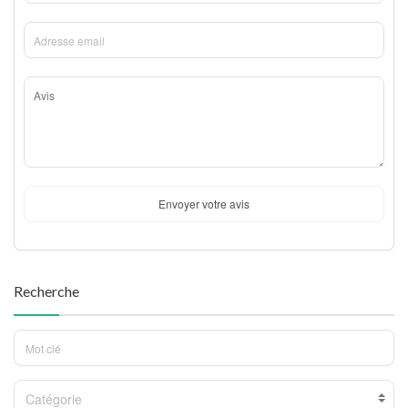
Envoyer votre avis
Recherche
Catégorie