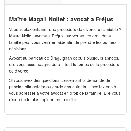
Maître Magali Nollet : avocat à Fréjus
Vous voulez entamer une procédure de divorce à l’amiable ?
Maitre Nollet, avocat à Fréjus intervenant en droit de la
famille peut vous venir en aide afin de prendre les bonnes
décisions.
Avocat au barreau de Draguignan depuis plusieurs années,
elle vous accompagne durant tout le temps de la procédure
de divorce.
Si vous avez des questions concernant la demande de
pension alimentaire ou garde des enfants, n’hésitez pas à
vous adresser à votre avocat en droit de la famille. Elle vous
répondra le plus rapidement possible.