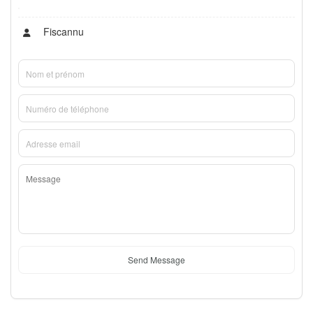
Fiscannu
Send Message