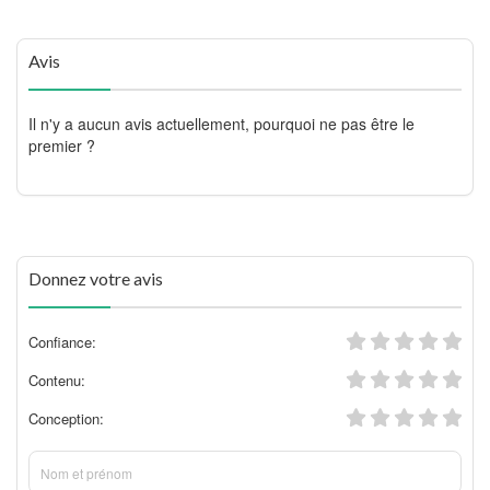
Avis
Il n'y a aucun avis actuellement, pourquoi ne pas être le
premier ?
Donnez votre avis
Confiance:
Contenu:
Conception: