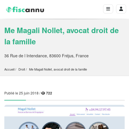
Me Magali Nollet, avocat droit de
la famille
36 Rue de l Intendance, 83600 Fréjus, France
Accueil
Droit
Me Magali Nollet, avocat droit de la famille
Publié le 25 juin 2018 /
722