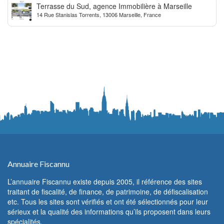
Terrasse du Sud, agence Immobilière à Marseille
14 Rue Stanislas Torrents, 13006 Marseille, France
Annuaire Fiscannu
L’annuaire Fiscannu existe depuis 2005, il référence des sites
traitant de fiscalité, de finance, de patrimoine, de défiscalisation
etc. Tous les sites sont vérifiés et ont été sélectionnés pour leur
sérieux et la qualité des informations qu’ils proposent dans leurs
spécialités.