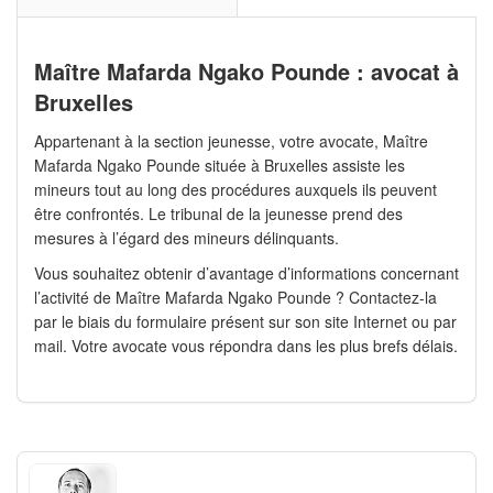
Maître Mafarda Ngako Pounde : avocat à
Bruxelles
Appartenant à la section jeunesse, votre avocate, Maître
Mafarda Ngako Pounde située à Bruxelles assiste les
mineurs tout au long des procédures auxquels ils peuvent
être confrontés. Le tribunal de la jeunesse prend des
mesures à l’égard des mineurs délinquants.
Vous souhaitez obtenir d’avantage d’informations concernant
l’activité de Maître Mafarda Ngako Pounde ? Contactez-la
par le biais du formulaire présent sur son site Internet ou par
mail. Votre avocate vous répondra dans les plus brefs délais.