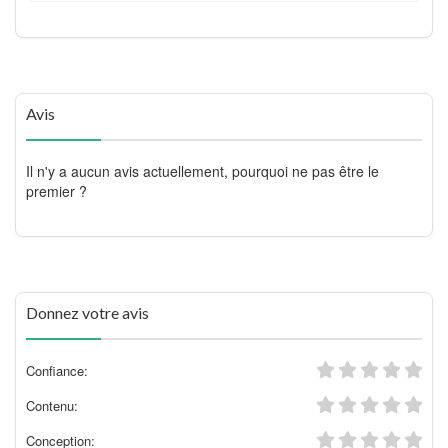
Avis
Il n'y a aucun avis actuellement, pourquoi ne pas être le
premier ?
Donnez votre avis
Confiance:
Contenu:
Conception: