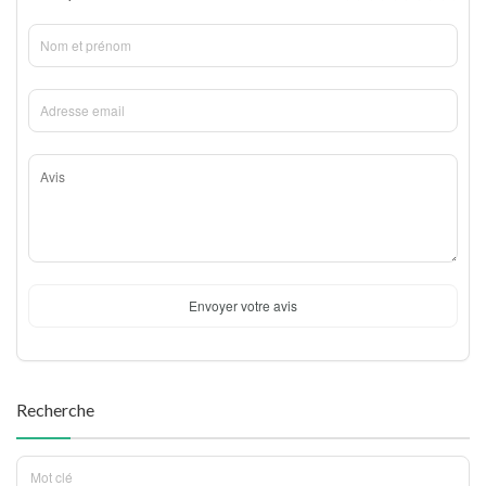
Envoyer votre avis
Recherche