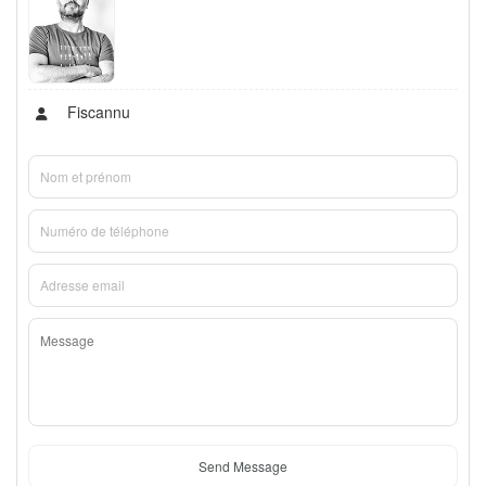
Fiscannu
Send Message