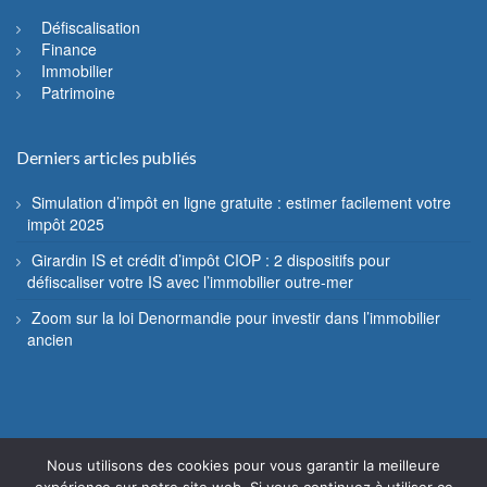
Défiscalisation
Finance
Immobilier
Patrimoine
Derniers articles publiés
Simulation d’impôt en ligne gratuite : estimer facilement votre
impôt 2025
Girardin IS et crédit d’impôt CIOP : 2 dispositifs pour
défiscaliser votre IS avec l’immobilier outre-mer
Zoom sur la loi Denormandie pour investir dans l’immobilier
ancien
Nous utilisons des cookies pour vous garantir la meilleure