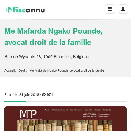
Me Mafarda Ngako Pounde,
avocat droit de la famille
Rue de Wynants 23, 1000 Bruxelles, Belgique
Accueil
Droit
Me Mafarda Ngako Pounde, avocat droit de la famille
Publié le 21 juin 2018 /
974