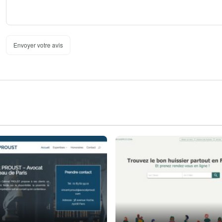
Envoyer votre avis