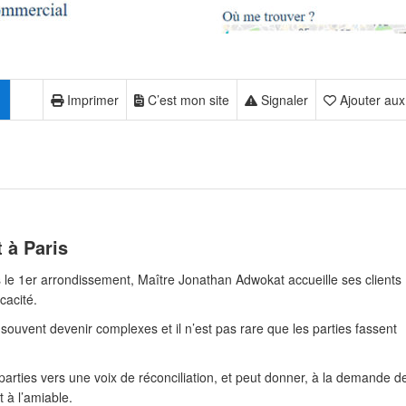
Imprimer
C’est mon site
Signaler
Ajouter aux
 à Paris
le 1er arrondissement, Maître Jonathan Adwokat accueille ses clients
cacité.
ouvent devenir complexes et il n’est pas rare que les parties fassent
parties vers une voix de réconciliation, et peut donner, à la demande d
t à l’amiable.