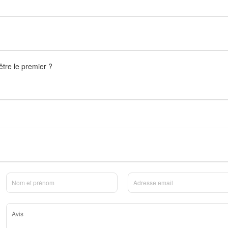
être le premier ?