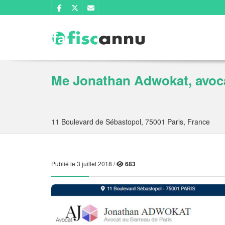
Me Jonathan Adwokat, avoca
11 Boulevard de Sébastopol, 75001 Paris, France
Publié le 3 juillet 2018 /
683