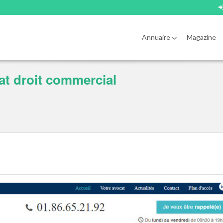
Annuaire
Magazine
t droit commercial