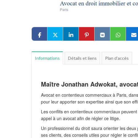
Informations
Détails et liens
Plan d'accès
Maître Jonathan Adwokat, avocat
Avocat en contentieux commerciaux à Paris, dans 
pour leur apporter son expertise ainsi que son effi
Les conflits en contentieux commerciaux peuvent s
appel à un avocat afin de régler ce litige.
Un professionnel du droit saura orienter les deux 
ses clients, des conseils utiles pour régler le confli