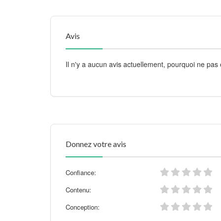
Avis
Il n'y a aucun avis actuellement, pourquoi ne pas 
Donnez votre avis
Confiance:
Contenu:
Conception: