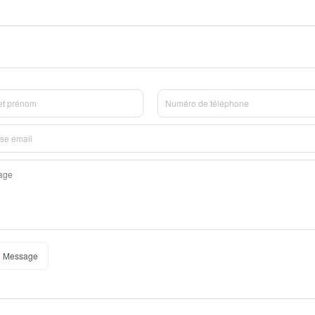
 Message