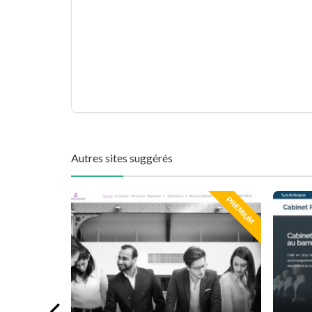
Autres sites suggérés
PREMIUM