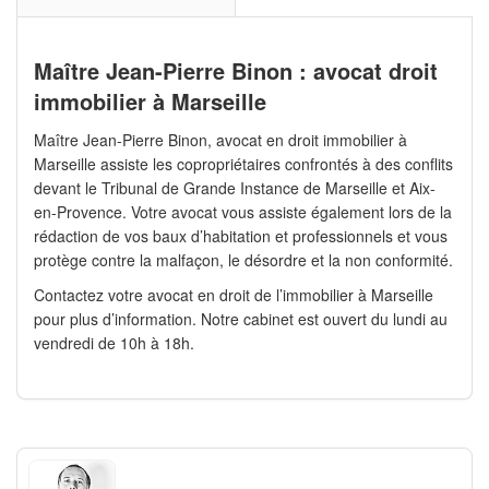
Maître Jean-Pierre Binon : avocat droit
immobilier à Marseille
Maître Jean-Pierre Binon, avocat en droit immobilier à
Marseille assiste les copropriétaires confrontés à des conflits
devant le Tribunal de Grande Instance de Marseille et Aix-
en-Provence. Votre avocat vous assiste également lors de la
rédaction de vos baux d’habitation et professionnels et vous
protège contre la malfaçon, le désordre et la non conformité.
Contactez votre avocat en droit de l’immobilier à Marseille
pour plus d’information. Notre cabinet est ouvert du lundi au
vendredi de 10h à 18h.