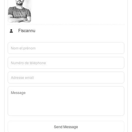
Fiscannu
Send Message