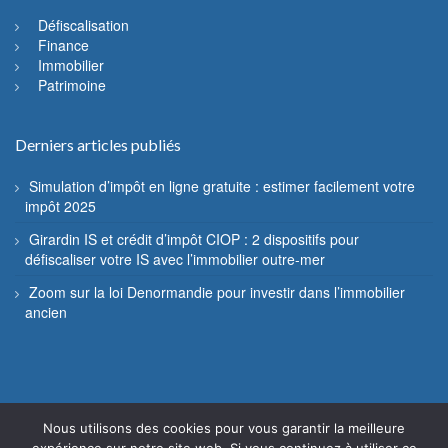
Défiscalisation
Finance
Immobilier
Patrimoine
Derniers articles publiés
Simulation d’impôt en ligne gratuite : estimer facilement votre
impôt 2025
Girardin IS et crédit d’impôt CIOP : 2 dispositifs pour
défiscaliser votre IS avec l’immobilier outre-mer
Zoom sur la loi Denormandie pour investir dans l’immobilier
ancien
Nous utilisons des cookies pour vous garantir la meilleure