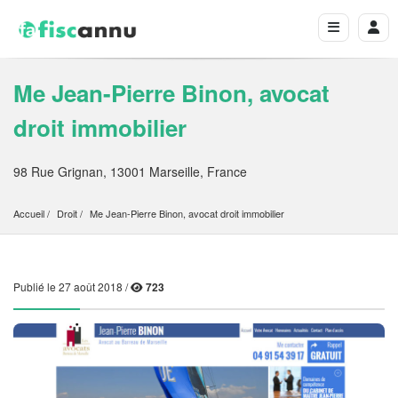
Me Jean-Pierre Binon, avocat
droit immobilier
98 Rue Grignan, 13001 Marseille, France
Accueil
Droit
Me Jean-Pierre Binon, avocat droit immobilier
Publié le 27 août 2018 /
723