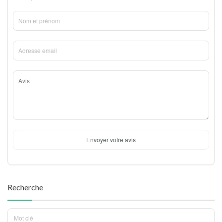
Envoyer votre avis
Recherche