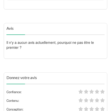
Avis
Il n'y a aucun avis actuellement, pourquoi ne pas être le
premier ?
Donnez votre avis
Confiance:
Contenu:
Conception: