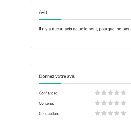
Avis
Il n'y a aucun avis actuellement, pourquoi ne pas 
Donnez votre avis
Confiance:
Contenu:
Conception: