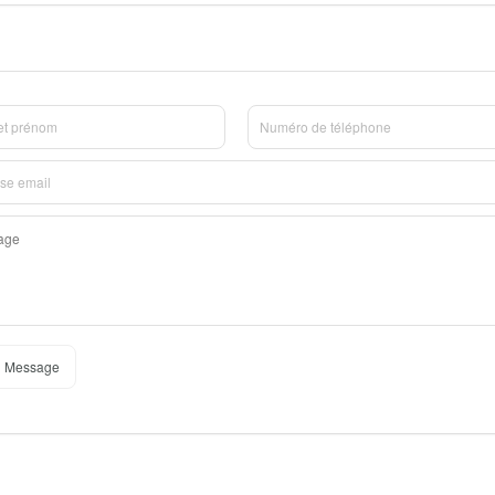
 Message