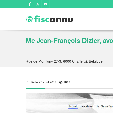
Me Jean-François Dizier, avo
Rue de Montigny 27/3, 6000 Charleroi, Belgique
Publié le 27 août 2018 /
1013