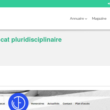
Annuaire
Magazine
cat pluridisciplinaire