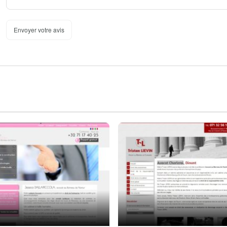
Envoyer votre avis