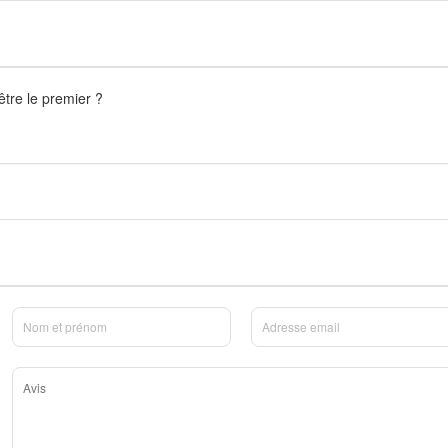
être le premier ?