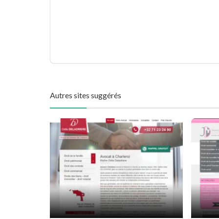
Autres sites suggérés