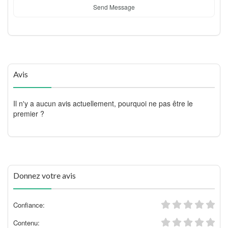
Send Message
Avis
Il n'y a aucun avis actuellement, pourquoi ne pas être le
premier ?
Donnez votre avis
Confiance:
Contenu: