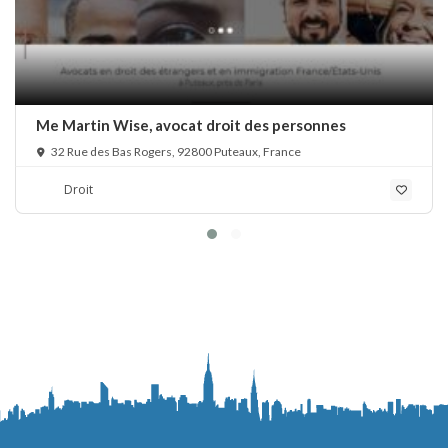
Me Martin Wise, avocat droit des personnes
32 Rue des Bas Rogers, 92800 Puteaux, France
Droit