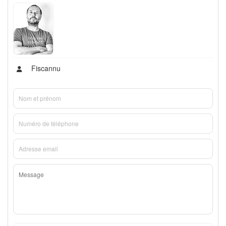
Fiscannu