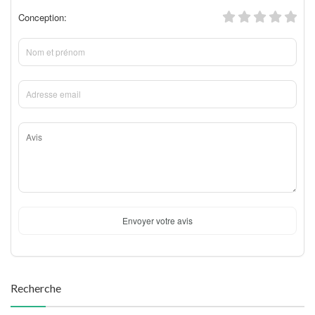
Conception:
Envoyer votre avis
Recherche