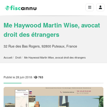
Me Haywood Martin Wise, avocat
droit des étrangers
32 Rue des Bas Rogers, 92800 Puteaux, France
Accueil
Droit
Me Haywood Martin Wise, avocat droit des étrangers
Publié le 28 juin 2018 /
763