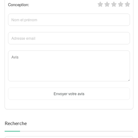
Conception:
Envoyer votre avis
Recherche