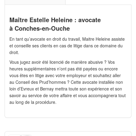
Maître Estelle Heleine : avocate
à Conches-en-Ouche
En tant qu’avocate en droit du travail, Maitre Heleine assiste
et conseille ses clients en cas de litige dans ce domaine du
droit.
Vous jugez avoir été licencié de manière abusive ? Vos
heures supplémentaires n’ont pas été payées ou encore
vous êtes en litige avec votre employeur et souhaitez aller
au Conseil des Prud’hommes ? Cette avocate installée non
loin d’Evreux et Bernay mettra toute son expérience et son
savoir au service de votre affaire et vous accompagnera tout
au long de la procédure.