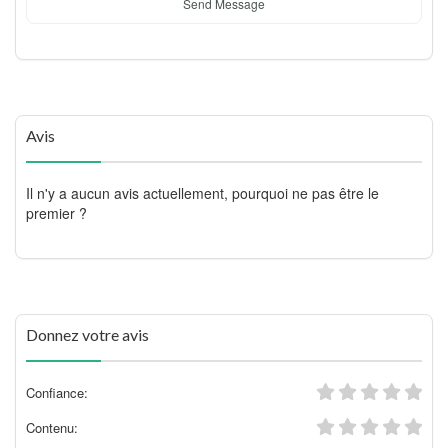
Send Message
Avis
Il n'y a aucun avis actuellement, pourquoi ne pas être le
premier ?
Donnez votre avis
Confiance:
Contenu: