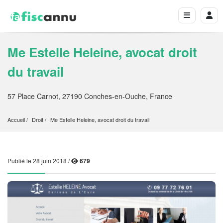
Me Estelle Heleine, avocat droit
du travail
57 Place Carnot, 27190 Conches-en-Ouche, France
Accueil
Droit
Me Estelle Heleine, avocat droit du travail
Publié le 28 juin 2018 /
679