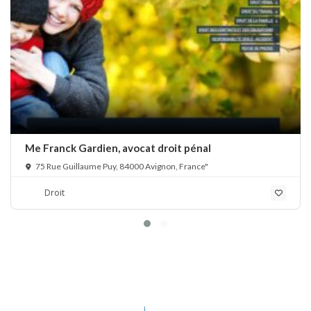
Me Franck Gardien, avocat droit pénal
75 Rue Guillaume Puy, 84000 Avignon, France"
Droit