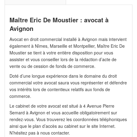
Maître Eric De Moustier : avocat à
Avignon
Avocat en droit commercial installé à Avignon mais intervient
également à Nîmes, Marseille et Montpellier, Maître Eric De
Moustier se tient à votre entière disposition pour vous
assister et vous conseiller lors de la rédaction d’acte de
vente ou de cession de fonds de commerce.
Doté d’une longue expérience dans le domaine du droit
commercial votre avocat saura vous représenter et défendre
vos intérêts lors de contentieux relatifs aux fonds de
commerce.
Le cabinet de votre avocat est situé à 4 Avenue Pierre
Semard à Avignon et vous accueille obligatoirement sur
rendez-vous. Vous trouverez les coordonnées téléphoniques
ainsi que le plan d’accès au cabinet sur le site Internet.
N’hésitez pas à nous contacter.