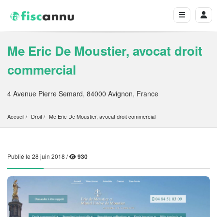
Me Eric De Moustier, avocat droit
commercial
4 Avenue Pierre Semard, 84000 Avignon, France
Accueil
Droit
Me Eric De Moustier, avocat droit commercial
Publié le 28 juin 2018 /
930