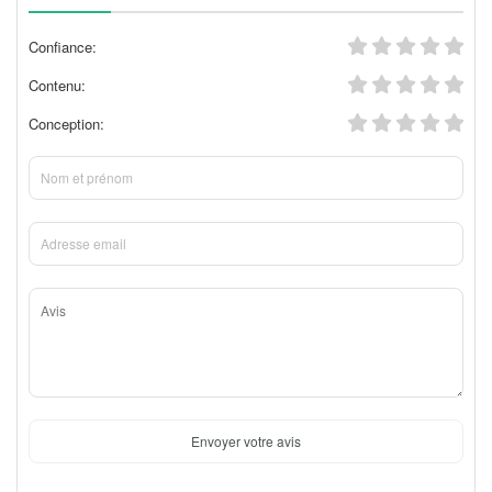
Confiance:
Contenu:
Conception:
Envoyer votre avis