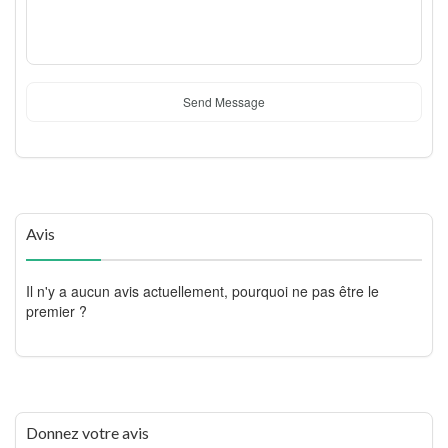
Send Message
Avis
Il n'y a aucun avis actuellement, pourquoi ne pas être le
premier ?
Donnez votre avis