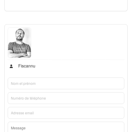
Fiscannu