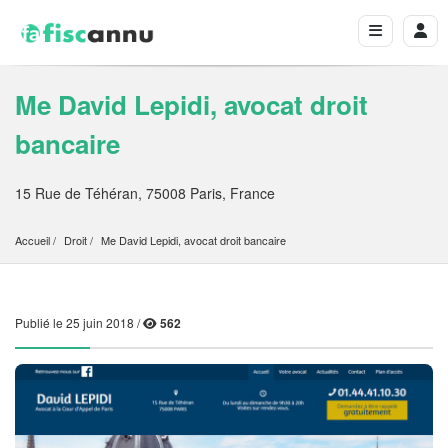
Me David Lepidi, avocat droit
bancaire
15 Rue de Téhéran, 75008 Paris, France
Accueil
Droit
Me David Lepidi, avocat droit bancaire
Publié le 25 juin 2018 /
562