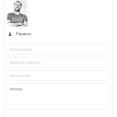
Fiscannu