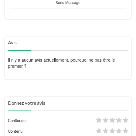
Send Message
Avis
Il n'y a aucun avis actuellement, pourquoi ne pas être le
premier ?
Donnez votre avis
Confiance:
Contenu: