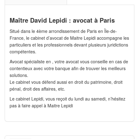
Maître David Lepidi : avocat à Paris
Situé dans le 4ème arrondissement de Paris en Île-de-
France, le cabinet d’avocat de Maitre Lepidi accompagne les
particuliers et les professionnels devant plusieurs juridictions
compétentes.
Avocat spécialiste en , votre avocat vous conseille en cas de
contentieux avec votre banque afin de trouver les meilleurs
solutions.
Le cabinet vous défend aussi en droit du patrimoine, droit
pénal, droit des affaires, etc.
Le cabinet Lepidi, vous reçoit du lundi au samedi, n’hésitez
pas à faire appel à Maitre Lepidi