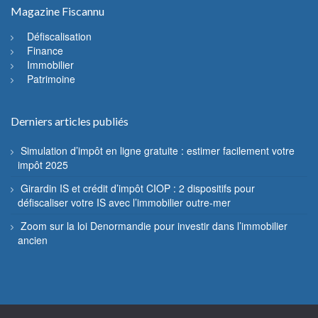
Magazine Fiscannu
Défiscalisation
Finance
Immobilier
Patrimoine
Derniers articles publiés
Simulation d’impôt en ligne gratuite : estimer facilement votre
impôt 2025
Girardin IS et crédit d’impôt CIOP : 2 dispositifs pour
défiscaliser votre IS avec l’immobilier outre-mer
Zoom sur la loi Denormandie pour investir dans l’immobilier
ancien