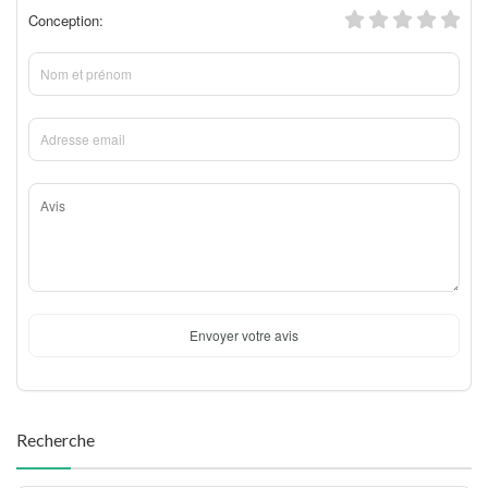
Conception:
Envoyer votre avis
Recherche