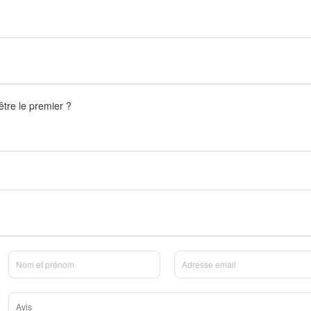
être le premier ?