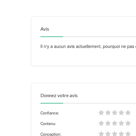
Avis
Il n'y a aucun avis actuellement, pourquoi ne pas 
Donnez votre avis
Confiance:
Contenu:
Conception: