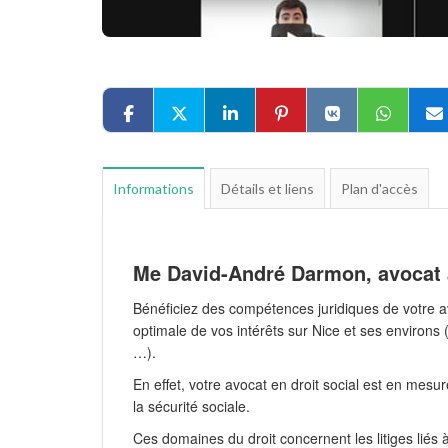
Informations
Détails et liens
Plan d'accès
Me David-André Darmon, avocat 
Bénéficiez des compétences juridiques de votre 
optimale de vos intérêts sur Nice et ses environs 
…).
En effet, votre avocat en droit social est en mesur
la sécurité sociale.
Ces domaines du droit concernent les litiges liés 