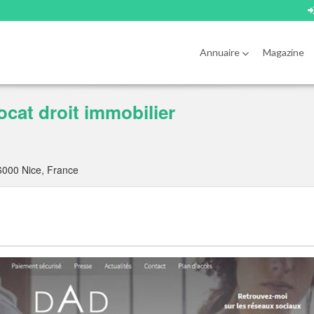
Annuaire
Magazine
cat droit immobilier
000 Nice, France