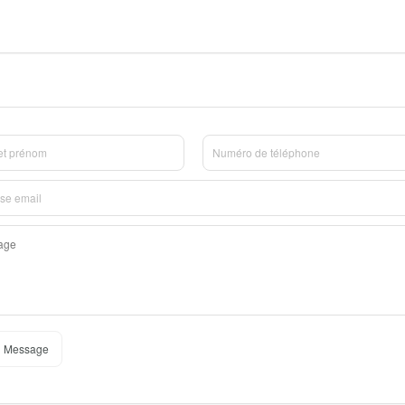
 Message