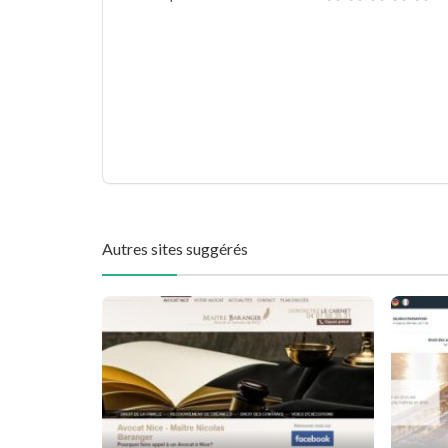
Autres sites suggérés