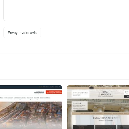
Envoyer votre avis