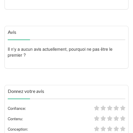
Avis
Il n'y a aucun avis actuellement, pourquoi ne pas être le
premier ?
Donnez votre avis
Confiance:
Contenu:
Conception: