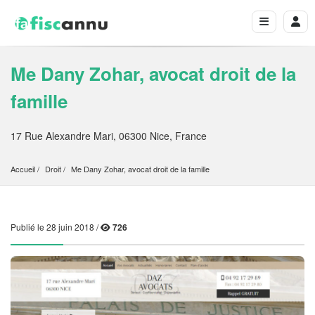
Me Dany Zohar, avocat droit de la
famille
17 Rue Alexandre Mari, 06300 Nice, France
Accueil
Droit
Me Dany Zohar, avocat droit de la famille
Publié le 28 juin 2018 /
726