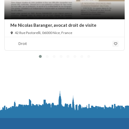
Me Nicolas Baranger, avocat droit de visite
42 Rue Pastorelli, 06000 Nice, France
Droit