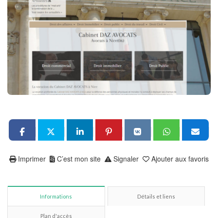
Imprimer
C’est mon site
Signaler
Ajouter aux favoris
Informations
Détails et liens
Plan d'accès