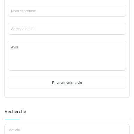
Envoyer votre avis
Recherche