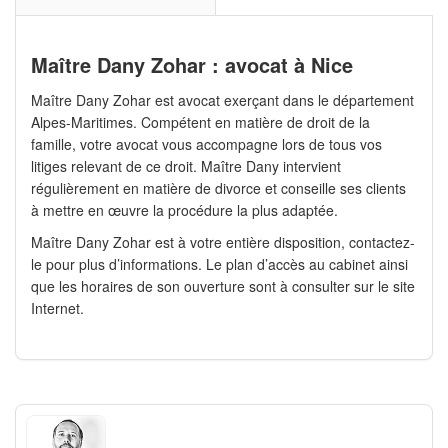
Maître Dany Zohar : avocat à Nice
Maître Dany Zohar est avocat exerçant dans le département
Alpes-Maritimes. Compétent en matière de droit de la
famille, votre avocat vous accompagne lors de tous vos
litiges relevant de ce droit. Maître Dany intervient
régulièrement en matière de divorce et conseille ses clients
à mettre en œuvre la procédure la plus adaptée.
Maître Dany Zohar est à votre entière disposition, contactez-
le pour plus d’informations. Le plan d’accès au cabinet ainsi
que les horaires de son ouverture sont à consulter sur le site
Internet.