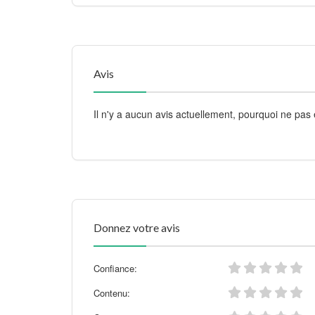
Avis
Il n'y a aucun avis actuellement, pourquoi ne pas 
Donnez votre avis
Confiance:
Contenu: