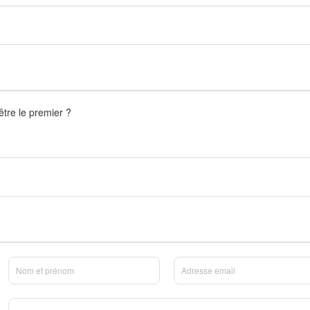
être le premier ?