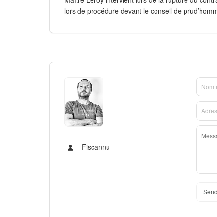
lors de procédure devant le conseil de prud’hom
Fiscannu
Send