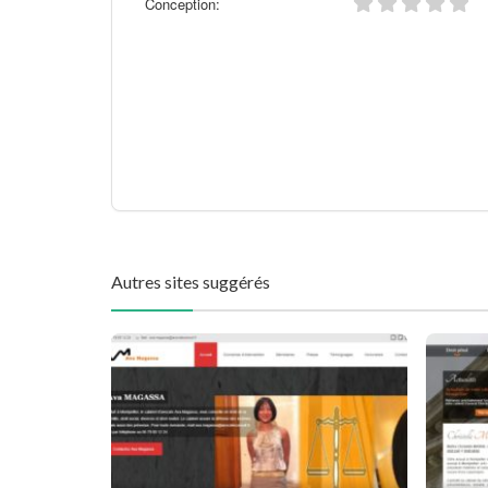
Conception:
Autres sites suggérés