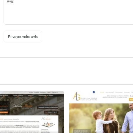
Envoyer votre avis