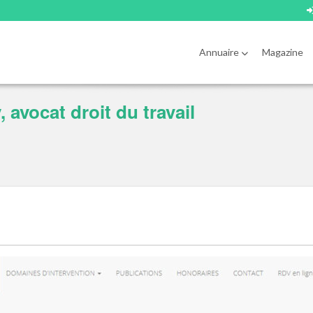
Annuaire
Magazine
avocat droit du travail