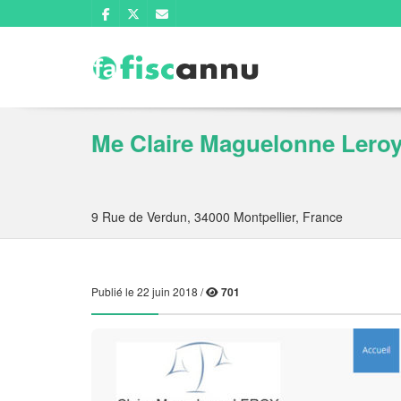
Me Claire Maguelonne Leroy, 
9 Rue de Verdun, 34000 Montpellier, France
Publié le 22 juin 2018 /
701