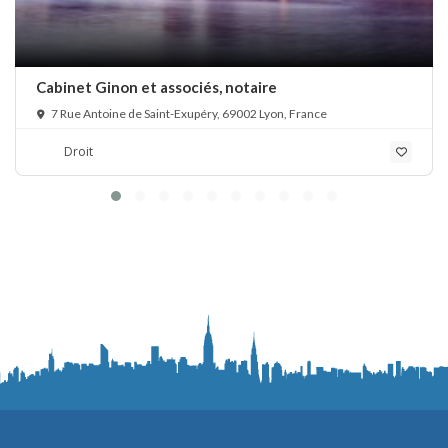
Cabinet Ginon et associés, notaire
7 Rue Antoine de Saint-Exupéry, 69002 Lyon, France
Droit