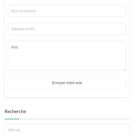
Envoyer votre avis
Recherche