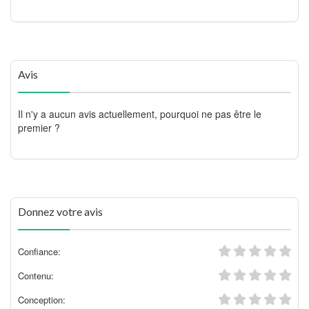
Avis
Il n'y a aucun avis actuellement, pourquoi ne pas être le
premier ?
Donnez votre avis
Confiance:
Contenu:
Conception: