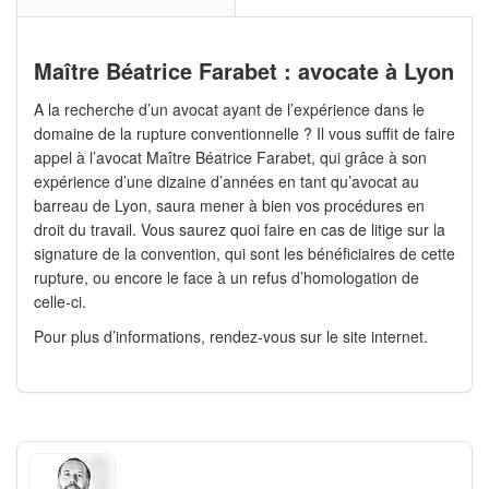
Maître Béatrice Farabet : avocate à Lyon
A la recherche d’un avocat ayant de l’expérience dans le
domaine de la rupture conventionnelle ? Il vous suffit de faire
appel à l’avocat Maître Béatrice Farabet, qui grâce à son
expérience d’une dizaine d’années en tant qu’avocat au
barreau de Lyon, saura mener à bien vos procédures en
droit du travail. Vous saurez quoi faire en cas de litige sur la
signature de la convention, qui sont les bénéficiaires de cette
rupture, ou encore le face à un refus d’homologation de
celle-ci.
Pour plus d’informations, rendez-vous sur le site internet.