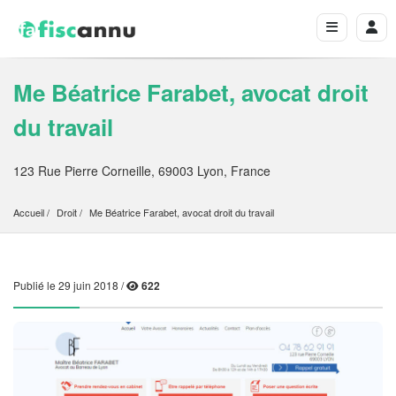
Me Béatrice Farabet, avocat droit
du travail
123 Rue Pierre Corneille, 69003 Lyon, France
Accueil
Droit
Me Béatrice Farabet, avocat droit du travail
Publié le 29 juin 2018 /
622