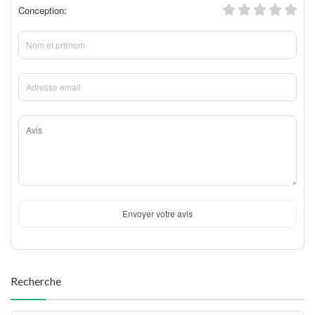
Conception:
Envoyer votre avis
Recherche