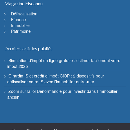
Magazine Fiscannu
Défiscalisation
Finance
Immobilier
Patrimoine
Derniers articles publiés
Simulation d’impôt en ligne gratuite : estimer facilement votre
impôt 2025
Girardin IS et crédit d’impôt CIOP : 2 dispositifs pour
défiscaliser votre IS avec l’immobilier outre-mer
Zoom sur la loi Denormandie pour investir dans l’immobilier
ancien