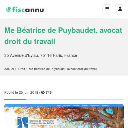
Me Béatrice de Puybaudet, avocat
droit du travail
35 Avenue d'Eylau, 75116 Paris, France
Accueil
Droit
Me Béatrice de Puybaudet, avocat droit du travail
Publié le 25 juin 2018 /
745