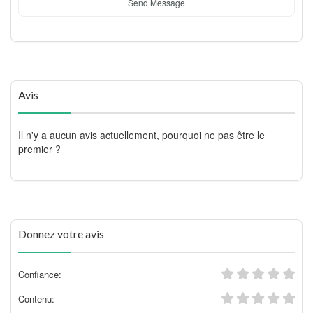
Send Message
Avis
Il n'y a aucun avis actuellement, pourquoi ne pas être le
premier ?
Donnez votre avis
Confiance:
Contenu: