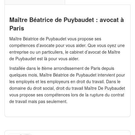
Maître Béatrice de Puybaudet : avocat à
Paris
Maître Béatrice de Puybaudet vous propose ses
compétences d’avocate pour vous aider. Que vous oyez une
entreprise ou un particuliers, le cabinet d’avocat de Maître
de Puybaudet est là pour vous aider.
Installée dans le 8ème arrondissement de Paris depuis
quelques mois, Maître Béatrice de Puybaudet intervient pour
les employés et les employeurs en droit du travail. Dans le
domaine du droit social, droit du travail Maître De Puybaudet
vous propose ses compétences lors de la rupture du contrat
de travail mais pas seulement.