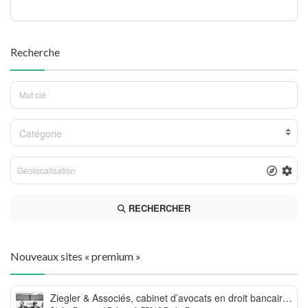
Recherche
Catégorie
RECHERCHER
Nouveaux sites « premium »
Ziegler & Associés, cabinet d’avocats en droit bancaire,