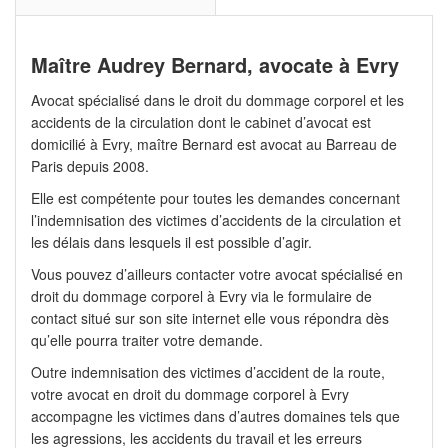
Maître Audrey Bernard, avocate à Evry
Avocat spécialisé dans le droit du dommage corporel et les
accidents de la circulation dont le cabinet d’avocat est
domicilié à Evry, maître Bernard est avocat au Barreau de
Paris depuis 2008.
Elle est compétente pour toutes les demandes concernant
l’indemnisation des victimes d’accidents de la circulation et
les délais dans lesquels il est possible d’agir.
Vous pouvez d’ailleurs contacter votre avocat spécialisé en
droit du dommage corporel à Evry via le formulaire de
contact situé sur son site internet elle vous répondra dès
qu’elle pourra traiter votre demande.
Outre indemnisation des victimes d’accident de la route,
votre avocat en droit du dommage corporel à Evry
accompagne les victimes dans d’autres domaines tels que
les agressions, les accidents du travail et les erreurs