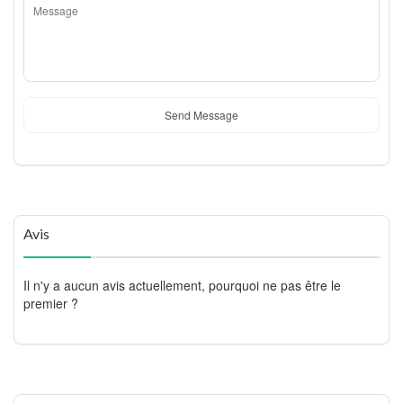
Send Message
Avis
Il n'y a aucun avis actuellement, pourquoi ne pas être le
premier ?