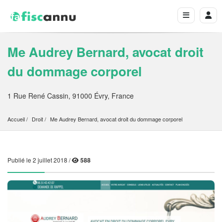
Me Audrey Bernard, avocat droit
du dommage corporel
1 Rue René Cassin, 91000 Évry, France
Accueil
Droit
Me Audrey Bernard, avocat droit du dommage corporel
Publié le 2 juillet 2018 /
588