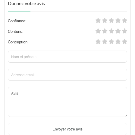
Donnez votre avis
Confiance:
Contenu:
Conception:
Envoyer votre avis