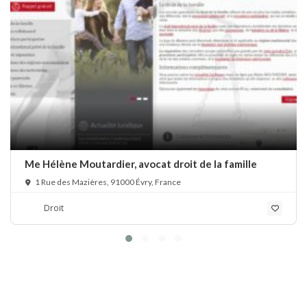
Me Hélène Moutardier, avocat droit de la famille
1 Rue des Mazières, 91000 Évry, France
Droit