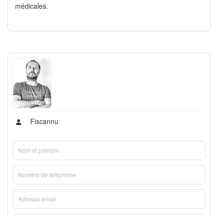
médicales.
Fiscannu