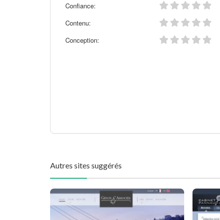
Confiance:
Contenu:
Conception:
Autres sites suggérés