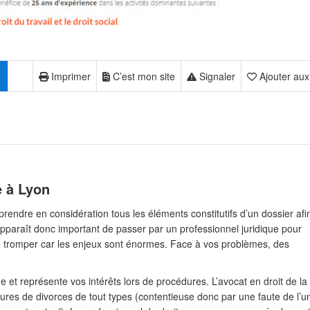
Imprimer
C’est mon site
Signaler
Ajouter aux
e à Lyon
prendre en considération tous les éléments constitutifs d’un dossier afi
 apparaît donc important de passer par un professionnel juridique pour
e tromper car les enjeux sont énormes. Face à vos problèmes, des
et représente vos intérêts lors de procédures. L’avocat en droit de la
es de divorces de tout types (contentieuse donc par une faute de l’u