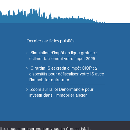
Derniers articles publiés
Simulation d’impôt en ligne gratuite :
estimer facilement votre impôt 2025
Girardin IS et crédit d’impôt CIOP : 2
dispositifs pour défiscaliser votre IS avec
l’immobilier outre-mer
Zoom sur la loi Denormandie pour
investir dans l’immobilier ancien
 site, nous supposerons que vous en êtes satisfait.