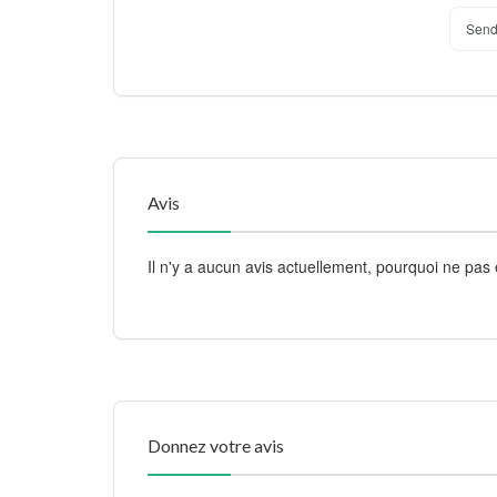
Send
Avis
Il n'y a aucun avis actuellement, pourquoi ne pas 
Donnez votre avis