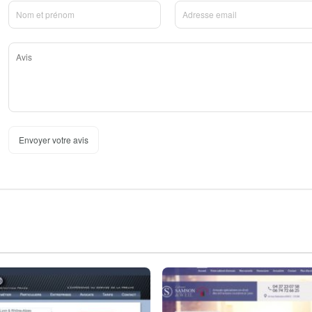
Envoyer votre avis