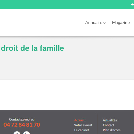
Annuaire
Magazine
roit de la famille