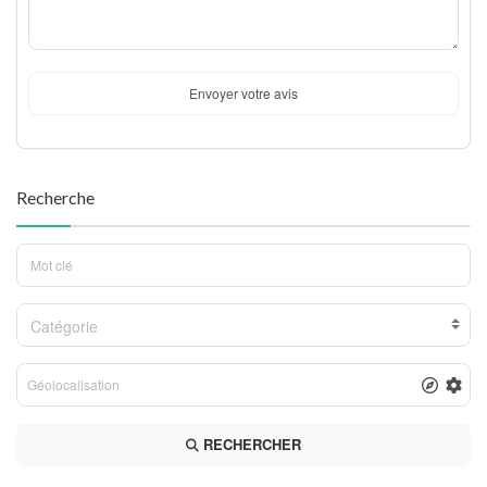
Envoyer votre avis
Recherche
Catégorie
RECHERCHER