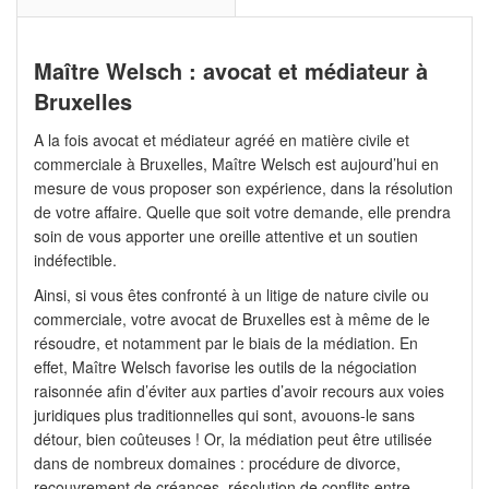
Maître Welsch : avocat et médiateur à
Bruxelles
A la fois avocat et médiateur agréé en matière civile et
commerciale à Bruxelles, Maître Welsch est aujourd’hui en
mesure de vous proposer son expérience, dans la résolution
de votre affaire. Quelle que soit votre demande, elle prendra
soin de vous apporter une oreille attentive et un soutien
indéfectible.
Ainsi, si vous êtes confronté à un litige de nature civile ou
commerciale, votre avocat de Bruxelles est à même de le
résoudre, et notamment par le biais de la médiation. En
effet, Maître Welsch favorise les outils de la négociation
raisonnée afin d’éviter aux parties d’avoir recours aux voies
juridiques plus traditionnelles qui sont, avouons-le sans
détour, bien coûteuses ! Or, la médiation peut être utilisée
dans de nombreux domaines : procédure de divorce,
recouvrement de créances, résolution de conflits entre