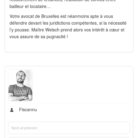
bailleur et locataire…
Votre avocat de Bruxelles est néanmoins apte à vous
défendre devant les juridictions compétentes, si la nécessité
l’y pousse. Maître Welsch prend alors vos intérêt à cœur et
vous assure de sa pugnacité !
Fiscannu