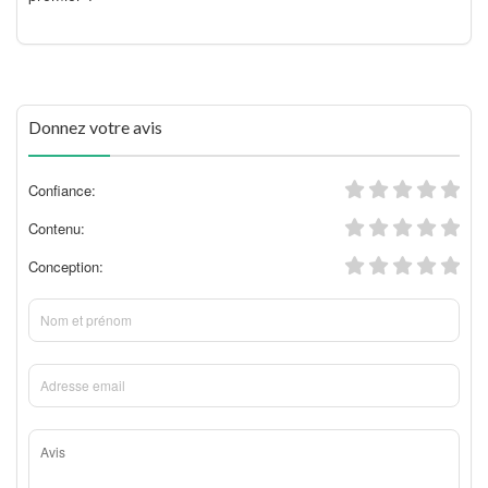
Donnez votre avis
Confiance:
Contenu:
Conception: