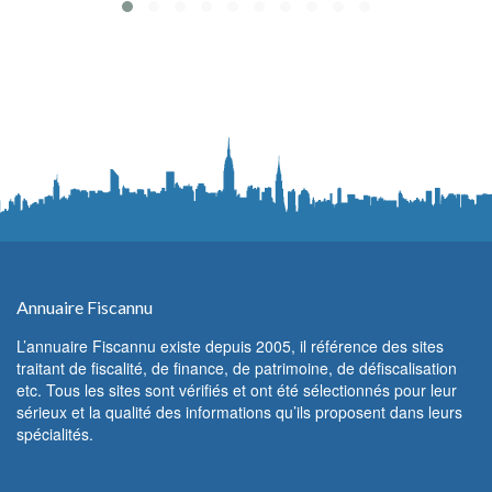
Annuaire Fiscannu
L’annuaire Fiscannu existe depuis 2005, il référence des sites
traitant de fiscalité, de finance, de patrimoine, de défiscalisation
etc. Tous les sites sont vérifiés et ont été sélectionnés pour leur
sérieux et la qualité des informations qu’ils proposent dans leurs
spécialités.