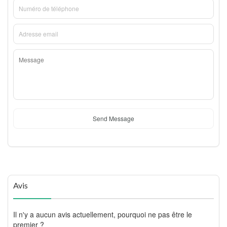
Send Message
Avis
Il n'y a aucun avis actuellement, pourquoi ne pas être le
premier ?