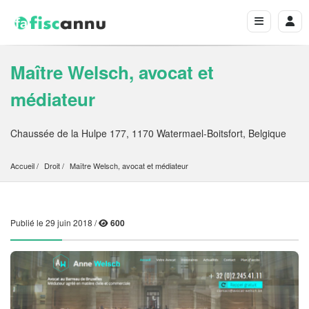
Maître Welsch, avocat et
médiateur
Chaussée de la Hulpe 177, 1170 Watermael-Boitsfort, Belgique
Accueil
Droit
Maître Welsch, avocat et médiateur
Publié le 29 juin 2018 /
600