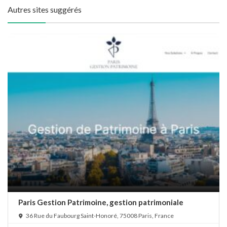
Autres sites suggérés
Paris Gestion Patrimoine, gestion patrimoniale
36 Rue du Faubourg Saint-Honoré, 75008 Paris, France