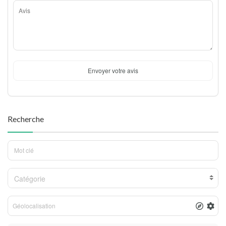
Envoyer votre avis
Recherche
Catégorie