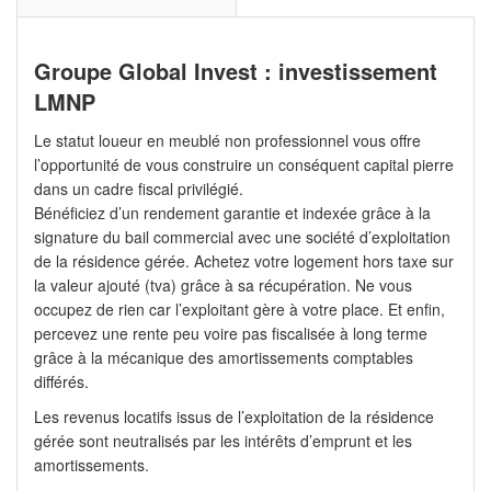
Groupe Global Invest : investissement
LMNP
Le statut loueur en meublé non professionnel vous offre
l’opportunité de vous construire un conséquent capital pierre
dans un cadre fiscal privilégié.
Bénéficiez d’un rendement garantie et indexée grâce à la
signature du bail commercial avec une société d’exploitation
de la résidence gérée. Achetez votre logement hors taxe sur
la valeur ajouté (tva) grâce à sa récupération. Ne vous
occupez de rien car l’exploitant gère à votre place. Et enfin,
percevez une rente peu voire pas fiscalisée à long terme
grâce à la mécanique des amortissements comptables
différés.
Les revenus locatifs issus de l’exploitation de la résidence
gérée sont neutralisés par les intérêts d’emprunt et les
amortissements.