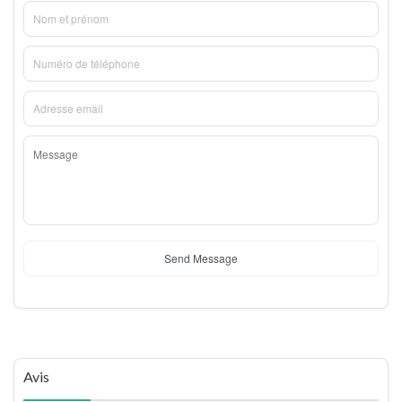
Send Message
Avis