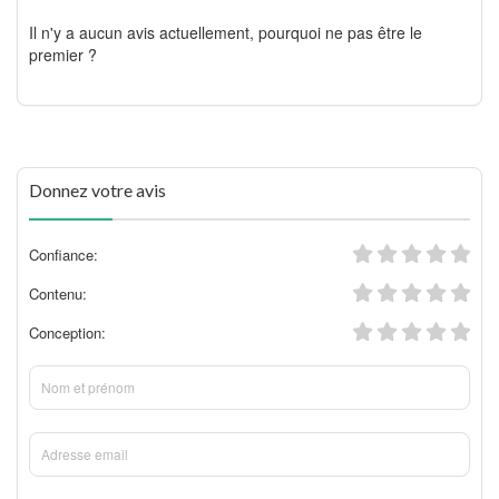
Il n'y a aucun avis actuellement, pourquoi ne pas être le
premier ?
Donnez votre avis
Confiance:
Contenu:
Conception: