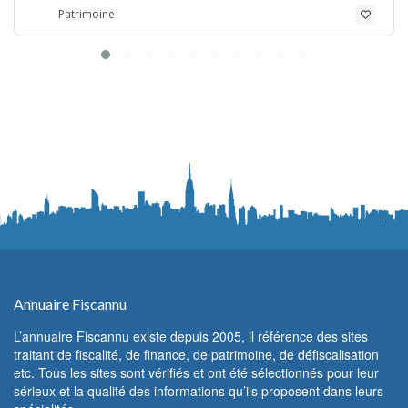
Patrimoine
Annuaire Fiscannu
L’annuaire Fiscannu existe depuis 2005, il référence des sites
traitant de fiscalité, de finance, de patrimoine, de défiscalisation
etc. Tous les sites sont vérifiés et ont été sélectionnés pour leur
sérieux et la qualité des informations qu’ils proposent dans leurs