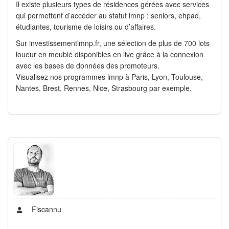
Il existe plusieurs types de résidences gérées avec services
qui permettent d’accéder au statut lmnp : seniors, ehpad,
étudiantes, tourisme de loisirs ou d’affaires.
Sur investissementlmnp.fr, une sélection de plus de 700 lots
loueur en meublé disponibles en live grâce à la connexion
avec les bases de données des promoteurs.
Visualisez nos programmes lmnp à Paris, Lyon, Toulouse,
Nantes, Brest, Rennes, Nice, Strasbourg par exemple.
Fiscannu