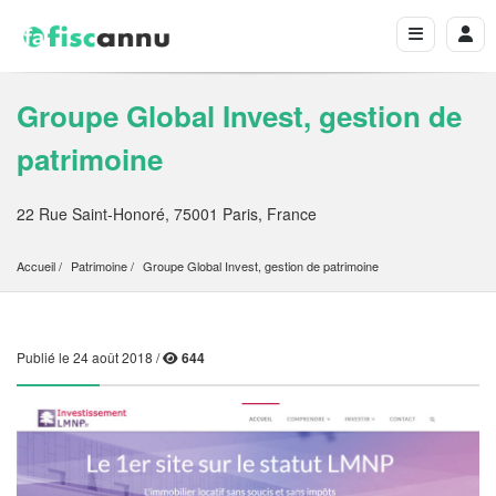
Groupe Global Invest, gestion de
patrimoine
22 Rue Saint-Honoré, 75001 Paris, France
Accueil
Patrimoine
Groupe Global Invest, gestion de patrimoine
Publié le 24 août 2018 /
644