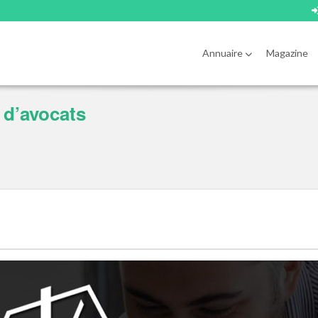
Annuaire
Magazine
 d’avocats