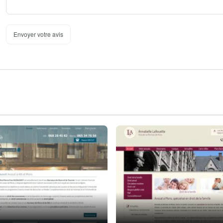
Envoyer votre avis