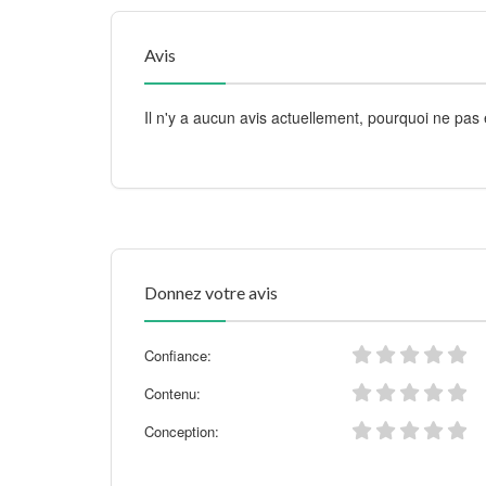
Avis
Il n'y a aucun avis actuellement, pourquoi ne pas 
Donnez votre avis
Confiance:
Contenu:
Conception: