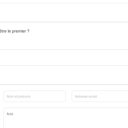
être le premier ?