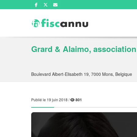
Grard & Alaimo, association
Boulevard Albert-Elisabeth 19, 7000 Mons, Belgique
Publié le 19 juin 2018 /
801