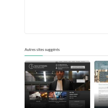
Autres sites suggérés