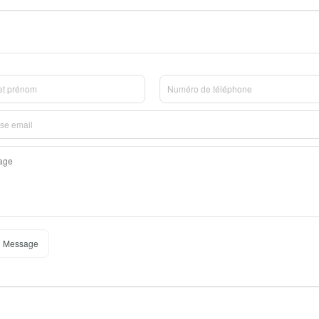
 Message