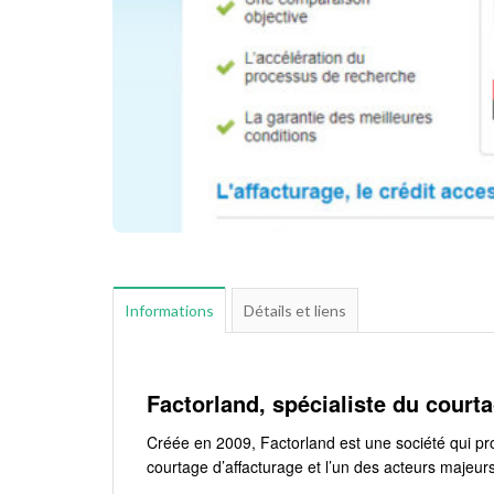
Informations
Détails et liens
Factorland, spécialiste du court
Créée en 2009, Factorland est une société qui pr
courtage d’affacturage et l’un des acteurs majeur