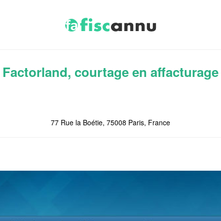
Factorland, courtage en affacturage
77 Rue la Boétie, 75008 Paris, France