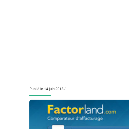
Publié le 14 juin 2018 /