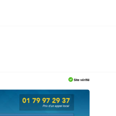
Site vérifié