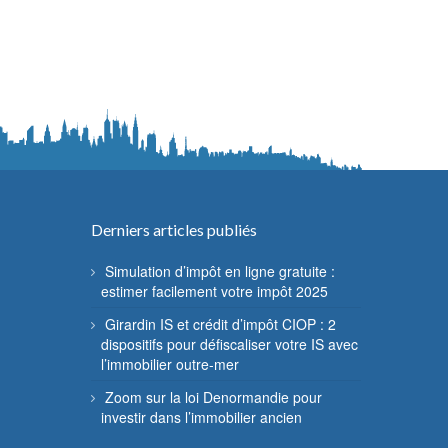
Derniers articles publiés
Simulation d’impôt en ligne gratuite :
estimer facilement votre impôt 2025
Girardin IS et crédit d’impôt CIOP : 2
dispositifs pour défiscaliser votre IS avec
l’immobilier outre-mer
Zoom sur la loi Denormandie pour
investir dans l’immobilier ancien