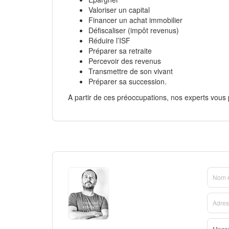
Valoriser un capital
Financer un achat immobilier
Défiscaliser (impôt revenus)
Réduire l’ISF
Préparer sa retraite
Percevoir des revenus
Transmettre de son vivant
Préparer sa succession.
A partir de ces préoccupations, nos experts vous p