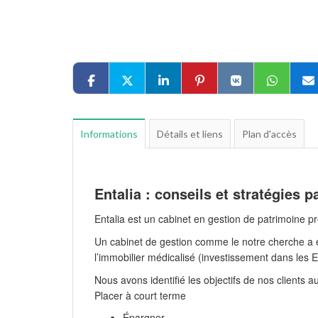
Informations
Détails et liens
Plan d'accès
Entalia : conseils et stratégies 
Entalia est un cabinet en gestion de patrimoine pr
Un cabinet de gestion comme le notre cherche a
l’immobilier médicalisé (investissement dans les
Nous avons identifié les objectifs de nos clients 
Placer à court terme
Épargner