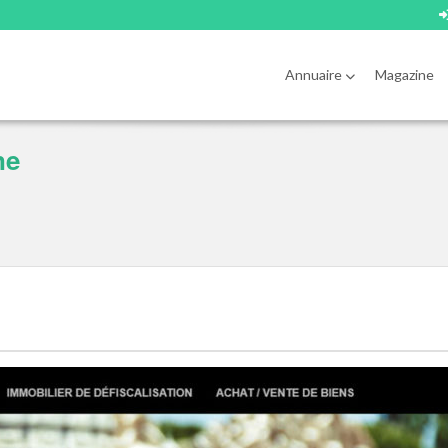
Annuaire
Magazine
ne