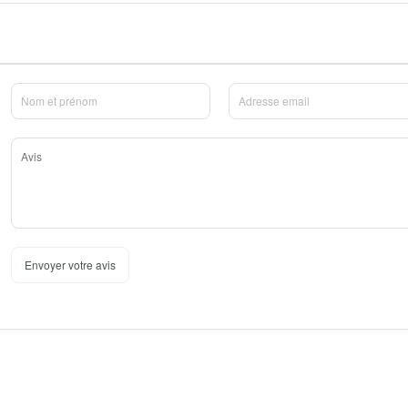
Envoyer votre avis