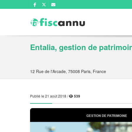
Entalia, gestion de patrimoi
12 Rue de l'Arcade, 75008 Paris, France
Publié le 21 août 2018 /
539