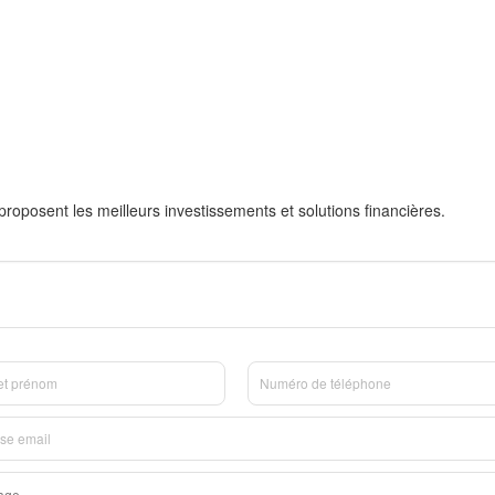
roposent les meilleurs investissements et solutions financières.