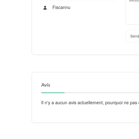
Fiscannu
Send
Avis
Il n'y a aucun avis actuellement, pourquoi ne pas 