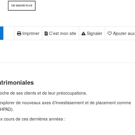
Imprimer
C’est mon site
Signaler
Ajouter aux
patrimoniales
oche de ses clients et de leur préoccupations.
 explorer de nouveaux axes d’investissement et de placement comme
 EHPAD).
aux cours de ces dernières années :