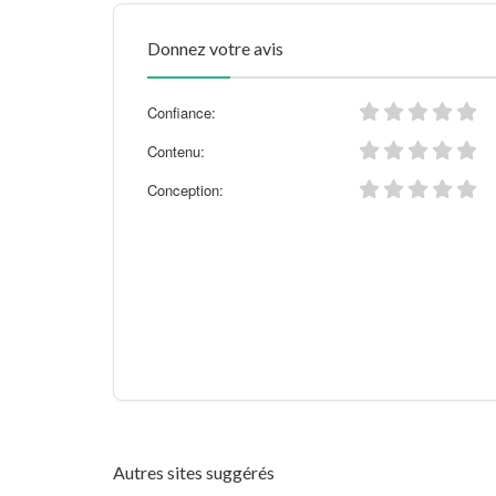
Donnez votre avis
Confiance:
Contenu:
Conception:
Autres sites suggérés