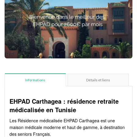
Informations
Détails et liens
EHPAD Carthagea : résidence retraite
médicalisée en Tunisie
Les Résidence médicalisée EHPAD Carthagea est une
maison médicale moderne et haut de gamme, à destination
des seniors Français.