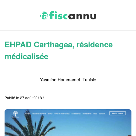
EHPAD Carthagea, résidence
médicalisée
Yasmine Hammamet, Tunisie
Publié le 27 août 2018 /