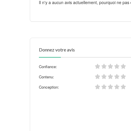
Il n'y a aucun avis actuellement, pourquoi ne pas 
Donnez votre avis
Confiance:
Contenu:
Conception: