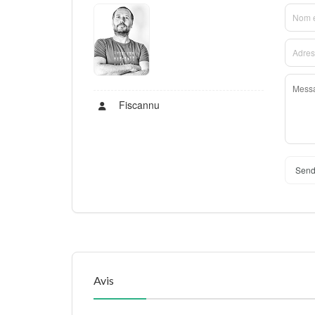
Fiscannu
Send
Avis