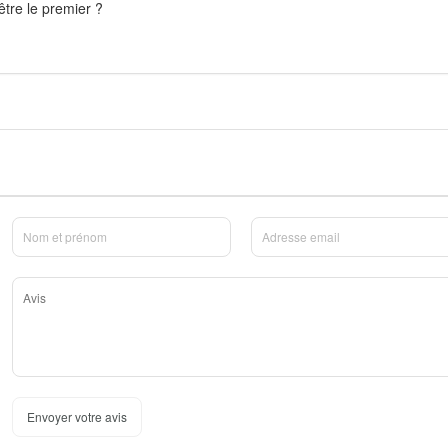
être le premier ?
Envoyer votre avis