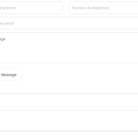
 Message