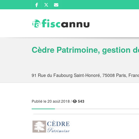
Cèdre Patrimoine, gestion d
91 Rue du Faubourg Saint-Honoré, 75008 Paris, Fran
Publié le 20 août 2018 /
543