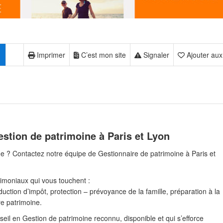
Imprimer
C’est mon site
Signaler
Ajouter aux
stion de patrimoine à Paris et Lyon
ne ? Contactez notre équipe de Gestionnaire de patrimoine à Paris et
imoniaux qui vous touchent :
duction d’impôt, protection – prévoyance de la famille, préparation à la
re patrimoine.
seil en Gestion de patrimoine reconnu, disponible et qui s’efforce