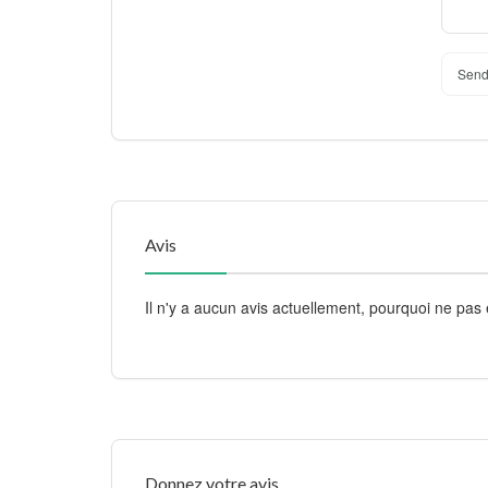
Send
Avis
Il n'y a aucun avis actuellement, pourquoi ne pas 
Donnez votre avis