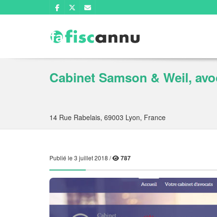
Cabinet Samson & Weil, avoc
14 Rue Rabelais, 69003 Lyon, France
Publié le 3 juillet 2018 /
787