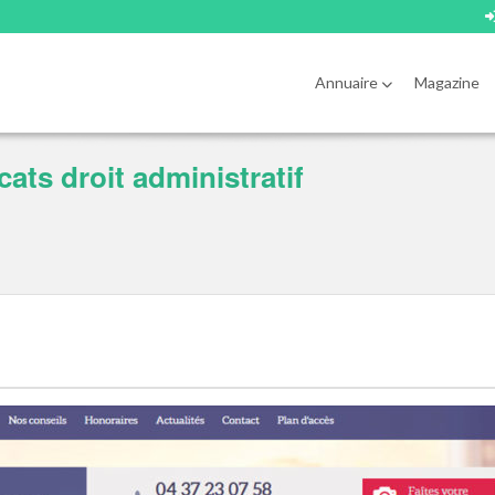
Annuaire
Magazine
ats droit administratif