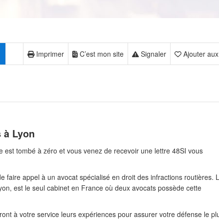
Imprimer
C’est mon site
Signaler
Ajouter aux
 à Lyon
re est tombé à zéro et vous venez de recevoir une lettre 48SI vous
e faire appel à un avocat spécialisé en droit des infractions routières. 
yon, est le seul cabinet en France où deux avocats possède cette
ont à votre service leurs expériences pour assurer votre défense le pl