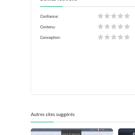
Confiance:
Contenu:
Conception:
Autres sites suggérés