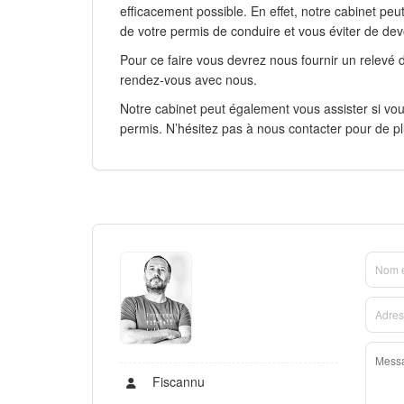
efficacement possible. En effet, notre cabinet pe
de votre permis de conduire et vous éviter de dev
Pour ce faire vous devrez nous fournir un relevé d
rendez-vous avec nous.
Notre cabinet peut également vous assister si vo
permis. N’hésitez pas à nous contacter pour de p
Fiscannu