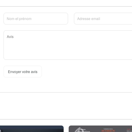
Envoyer votre avis