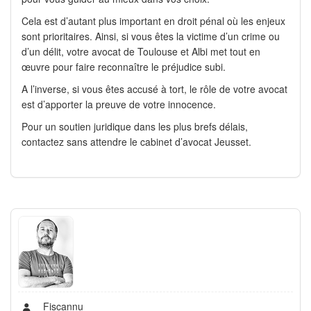
Cela est d’autant plus important en droit pénal où les enjeux
sont prioritaires. Ainsi, si vous êtes la victime d’un crime ou
d’un délit, votre avocat de Toulouse et Albi met tout en
œuvre pour faire reconnaître le préjudice subi.
A l’inverse, si vous êtes accusé à tort, le rôle de votre avocat
est d’apporter la preuve de votre innocence.
Pour un soutien juridique dans les plus brefs délais,
contactez sans attendre le cabinet d’avocat Jeusset.
Fiscannu