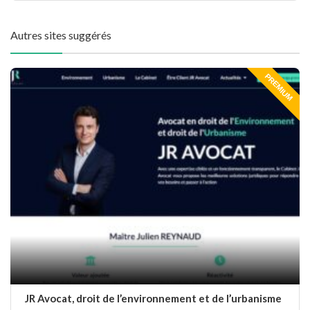
Autres sites suggérés
PREMIUM
JR Avocat, droit de l’environnement et de l’urbanisme