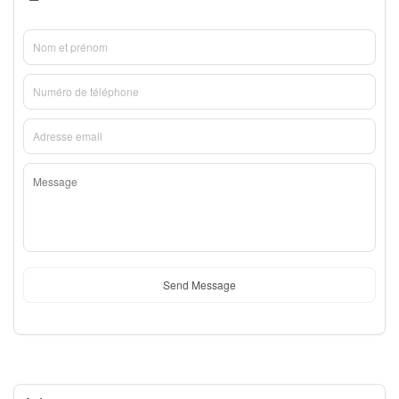
Send Message