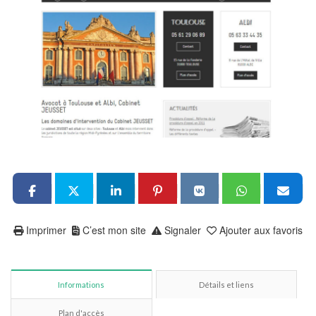
Imprimer
C’est mon site
Signaler
Ajouter aux favoris
Informations
Détails et liens
Plan d'accès