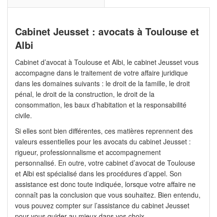
Cabinet Jeusset : avocats à Toulouse et
Albi
Cabinet d’avocat à Toulouse et Albi, le cabinet Jeusset vous
accompagne dans le traitement de votre affaire juridique
dans les domaines suivants : le droit de la famille, le droit
pénal, le droit de la construction, le droit de la
consommation, les baux d’habitation et la responsabilité
civile.
Si elles sont bien différentes, ces matières reprennent des
valeurs essentielles pour les avocats du cabinet Jeusset :
rigueur, professionnalisme et accompagnement
personnalisé. En outre, votre cabinet d’avocat de Toulouse
et Albi est spécialisé dans les procédures d’appel. Son
assistance est donc toute indiquée, lorsque votre affaire ne
connaît pas la conclusion que vous souhaitez. Bien entendu,
vous pouvez compter sur l’assistance du cabinet Jeusset
pour vous guider au mieux dans vos choix.