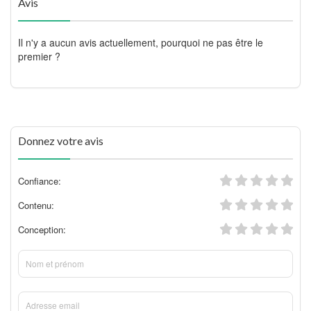
Avis
Il n'y a aucun avis actuellement, pourquoi ne pas être le
premier ?
Donnez votre avis
Confiance:
Contenu:
Conception: