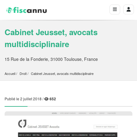
Cabinet Jeusset, avocats
multidisciplinaire
15 Rue de la Fonderie, 31000 Toulouse, France
Accueil
Droit
Cabinet Jeusset, avocats multidisciplinaire
Publié le 2 juillet 2018 /
652