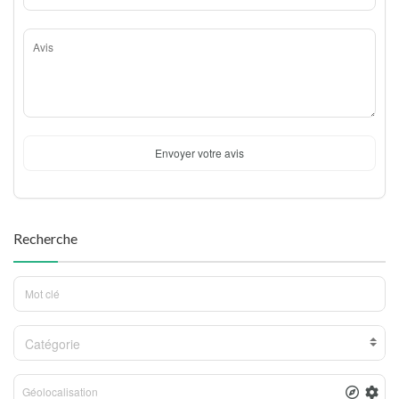
Envoyer votre avis
Recherche
Catégorie