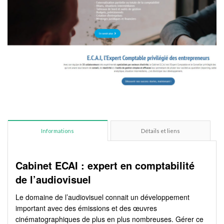
Informations
Détails et liens
Cabinet ECAI : expert en comptabilité
de l’audiovisuel
Le domaine de l’audiovisuel connait un développement
important avec des émissions et des œuvres
cinématographiques de plus en plus nombreuses. Gérer ce