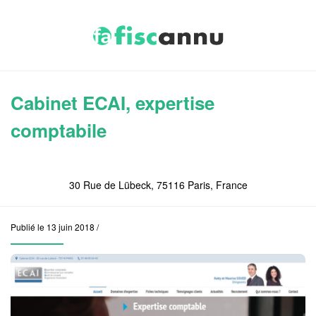
Cabinet ECAI, expertise
comptabile
30 Rue de Lübeck, 75116 Paris, France
Publié le 13 juin 2018 /