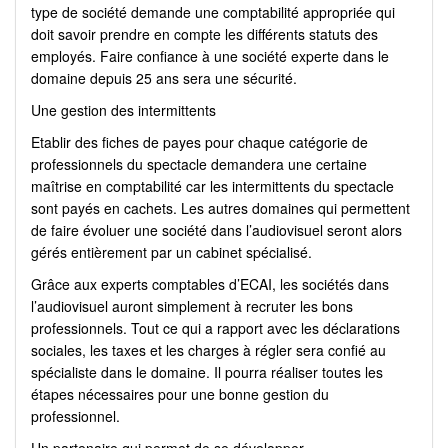
type de société demande une comptabilité appropriée qui
doit savoir prendre en compte les différents statuts des
employés. Faire confiance à une société experte dans le
domaine depuis 25 ans sera une sécurité.
Une gestion des intermittents
Etablir des fiches de payes pour chaque catégorie de
professionnels du spectacle demandera une certaine
maîtrise en comptabilité car les intermittents du spectacle
sont payés en cachets. Les autres domaines qui permettent
de faire évoluer une société dans l’audiovisuel seront alors
gérés entièrement par un cabinet spécialisé.
Grâce aux experts comptables d’ECAI, les sociétés dans
l’audiovisuel auront simplement à recruter les bons
professionnels. Tout ce qui a rapport avec les déclarations
sociales, les taxes et les charges à régler sera confié au
spécialiste dans le domaine. Il pourra réaliser toutes les
étapes nécessaires pour une bonne gestion du
professionnel.
Un partenaire qui permet de se développer