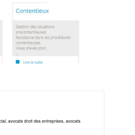
ial, avocats droit des entreprises, avocats