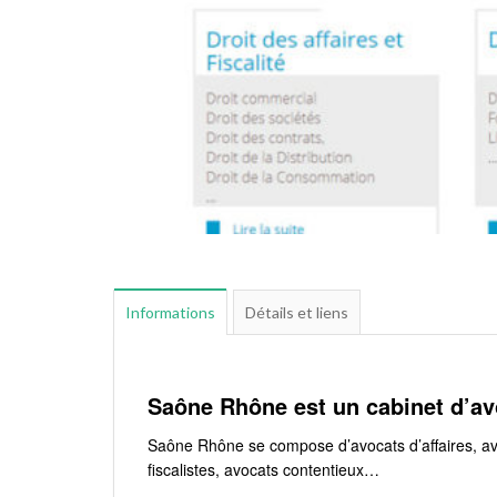
Informations
Détails et liens
Saône Rhône est un cabinet d’av
Saône Rhône se compose d’avocats d’affaires, avoc
fiscalistes, avocats contentieux…