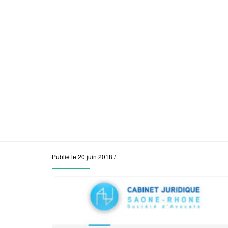
Publié le 20 juin 2018 /