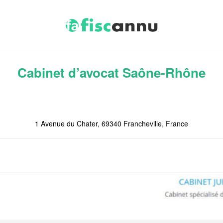
Cabinet d’avocat Saône-Rhône
1 Avenue du Chater, 69340 Francheville, France