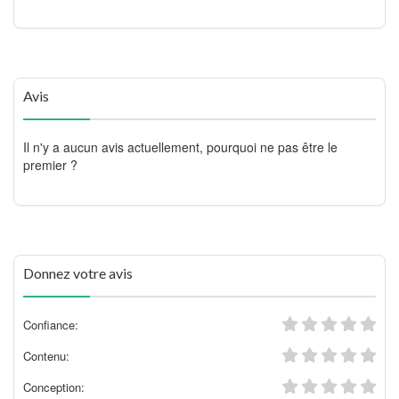
Avis
Il n'y a aucun avis actuellement, pourquoi ne pas être le
premier ?
Donnez votre avis
Confiance:
Contenu:
Conception: