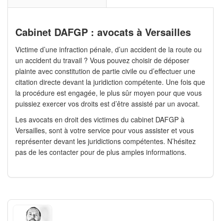
Cabinet DAFGP : avocats à Versailles
Victime d’une infraction pénale, d’un accident de la route ou
un accident du travail ? Vous pouvez choisir de déposer
plainte avec constitution de partie civile ou d’effectuer une
citation directe devant la juridiction compétente. Une fois que
la procédure est engagée, le plus sûr moyen pour que vous
puissiez exercer vos droits est d’être assisté par un avocat.
Les avocats en droit des victimes du cabinet DAFGP à
Versailles, sont à votre service pour vous assister et vous
représenter devant les juridictions compétentes. N’hésitez
pas de les contacter pour de plus amples informations.