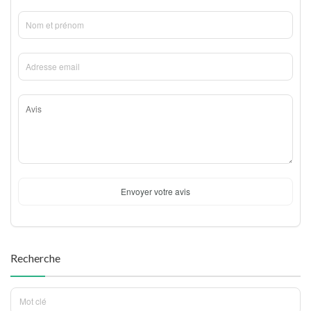
Envoyer votre avis
Recherche