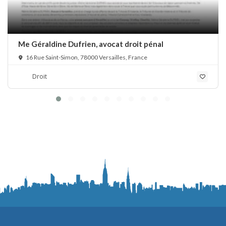
Me Géraldine Dufrien, avocat droit pénal
16 Rue Saint-Simon, 78000 Versailles, France
Droit