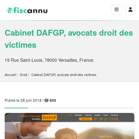
Cabinet DAFGP, avocats droit des
victimes
19 Rue Saint-Louis, 78000 Versailles, France
Accueil
Droit
Cabinet DAFGP, avocats droit des victimes
Publié le 28 juin 2018 /
600