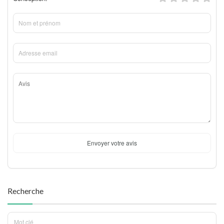
Envoyer votre avis
Recherche