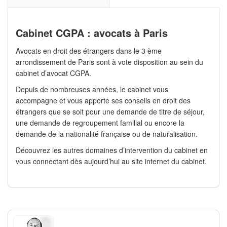
Cabinet CGPA : avocats à Paris
Avocats en droit des étrangers dans le 3 ème
arrondissement de Paris sont à vote disposition au sein du
cabinet d’avocat CGPA.
Depuis de nombreuses années, le cabinet vous
accompagne et vous apporte ses conseils en droit des
étrangers que se soit pour une demande de titre de séjour,
une demande de regroupement familial ou encore la
demande de la nationalité française ou de naturalisation.
Découvrez les autres domaines d’intervention du cabinet en
vous connectant dès aujourd’hui au site internet du cabinet.