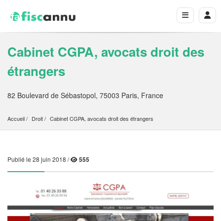
Cabinet CGPA, avocats droit des
étrangers
82 Boulevard de Sébastopol, 75003 Paris, France
Accueil
Droit
Cabinet CGPA, avocats droit des étrangers
Publié le 28 juin 2018 /
555