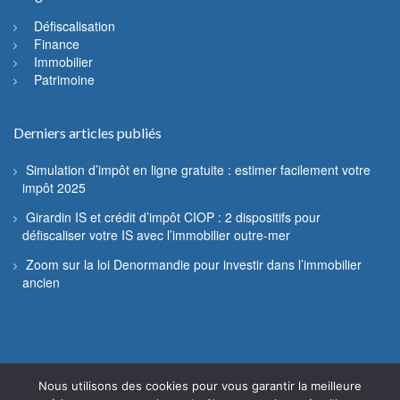
Défiscalisation
Finance
Immobilier
Patrimoine
Derniers articles publiés
Simulation d’impôt en ligne gratuite : estimer facilement votre
impôt 2025
Girardin IS et crédit d’impôt CIOP : 2 dispositifs pour
défiscaliser votre IS avec l’immobilier outre-mer
Zoom sur la loi Denormandie pour investir dans l’immobilier
ancien
Nous utilisons des cookies pour vous garantir la meilleure