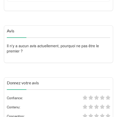
Avis
Il n'y a aucun avis actuellement, pourquoi ne pas être le
premier ?
Donnez votre avis
Confiance:
Contenu:
Conception: