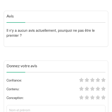
Avis
Il n'y a aucun avis actuellement, pourquoi ne pas être le
premier ?
Donnez votre avis
Confiance:
Contenu:
Conception: