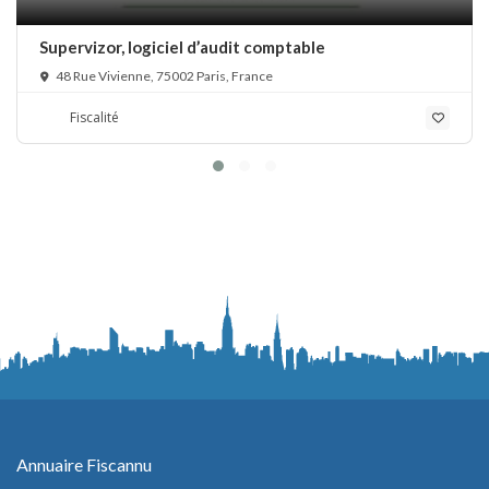
Supervizor, logiciel d’audit comptable
48 Rue Vivienne, 75002 Paris, France
Fiscalité
Annuaire Fiscannu