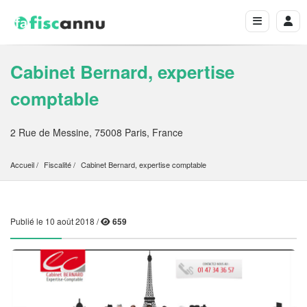
Cabinet Bernard, expertise
comptable
2 Rue de Messine, 75008 Paris, France
Accueil
Fiscalité
Cabinet Bernard, expertise comptable
Publié le 10 août 2018 /
659