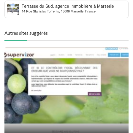
Terrasse du Sud, agence Immobilière à Marseille
14 Rue Stanislas Torrents, 13006 Marseille, France
Autres sites suggérés