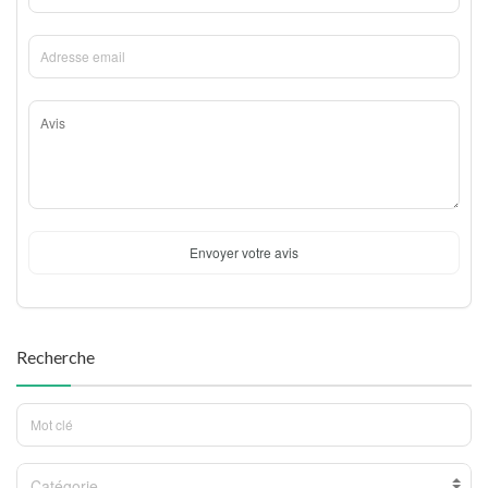
Envoyer votre avis
Recherche
Catégorie