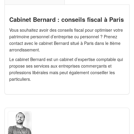
Cabinet Bernard : conseils fiscal à Paris
Vous souhaitez avoir des conseils fiscal pour optimiser votre
patrimoine personnel d’entreprise ou personnel ? Prenez
contact avec le cabinet Bernard situé à Paris dans le 8ème
arrondissement.
Le cabinet Bernard est un cabinet d’expertise comptable qui
propose ses services aux entreprises commerçants et
professions libérales mais peut également conseiller les
particuliers.