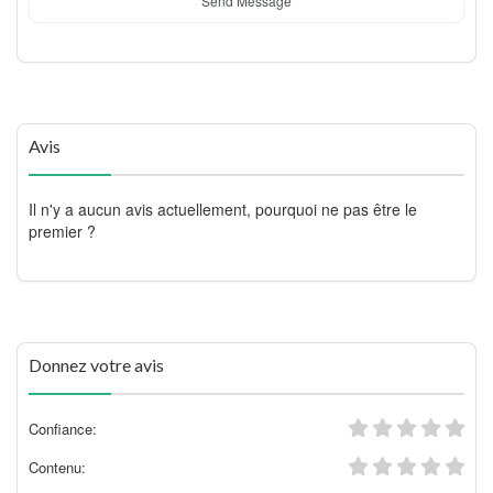
Send Message
Avis
Il n'y a aucun avis actuellement, pourquoi ne pas être le
premier ?
Donnez votre avis
Confiance:
Contenu: