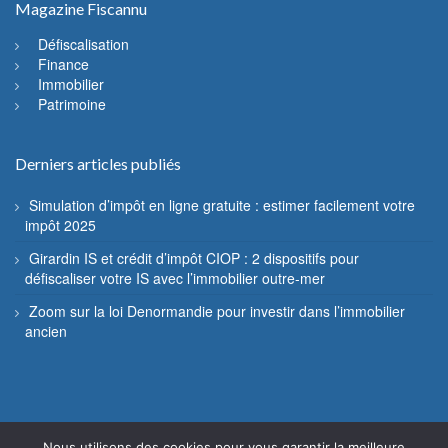
Magazine Fiscannu
Défiscalisation
Finance
Immobilier
Patrimoine
Derniers articles publiés
Simulation d’impôt en ligne gratuite : estimer facilement votre
impôt 2025
Girardin IS et crédit d’impôt CIOP : 2 dispositifs pour
défiscaliser votre IS avec l’immobilier outre-mer
Zoom sur la loi Denormandie pour investir dans l’immobilier
ancien
Nous utilisons des cookies pour vous garantir la meilleure