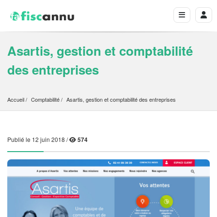
Asartis, gestion et comptabilité
des entreprises
Accueil
Comptabilité
Asartis, gestion et comptabilité des entreprises
Publié le 12 juin 2018 /
574