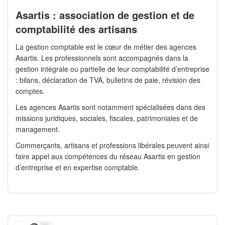
Asartis : association de gestion et de
comptabilité des artisans
La gestion comptable est le cœur de métier des agences
Asartis. Les professionnels sont accompagnés dans la
gestion intégrale ou partielle de leur comptabilité d’entreprise
: bilans, déclaration de TVA, bulletins de paie, révision des
comptes.
Les agences Asartis sont notamment spécialisées dans des
missions juridiques, sociales, fiscales, patrimoniales et de
management.
Commerçants, artisans et professions libérales peuvent ainsi
faire appel aux compétences du réseau Asartis en gestion
d’entreprise et en expertise comptable.