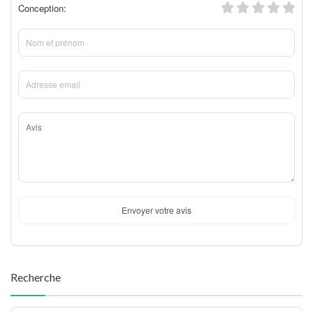
Conception:
Envoyer votre avis
Recherche