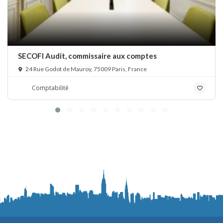
SECOFI Audit, commissaire aux comptes
24 Rue Godot de Mauroy, 75009 Paris, France
Comptabilité