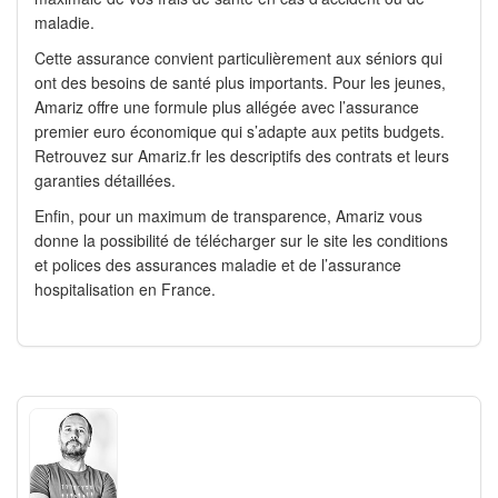
maladie.
Cette assurance convient particulièrement aux séniors qui
ont des besoins de santé plus importants. Pour les jeunes,
Amariz offre une formule plus allégée avec l’assurance
premier euro économique qui s’adapte aux petits budgets.
Retrouvez sur Amariz.fr les descriptifs des contrats et leurs
garanties détaillées.
Enfin, pour un maximum de transparence, Amariz vous
donne la possibilité de télécharger sur le site les conditions
et polices des assurances maladie et de l’assurance
hospitalisation en France.