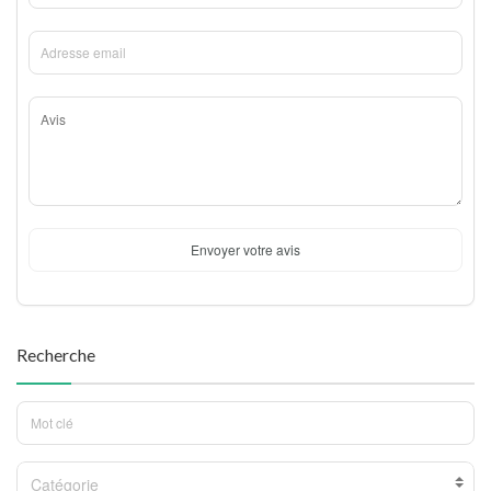
Envoyer votre avis
Recherche
Catégorie