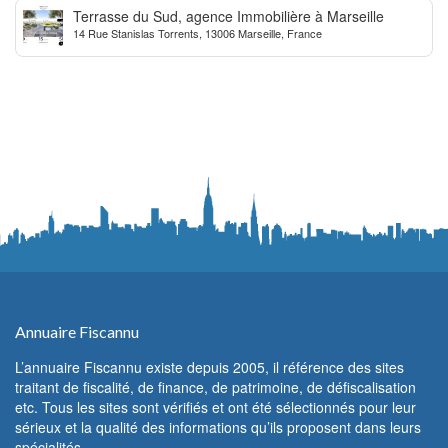
Terrasse du Sud, agence Immobilière à Marseille
14 Rue Stanislas Torrents, 13006 Marseille, France
Annuaire Fiscannu
L’annuaire Fiscannu existe depuis 2005, il référence des sites
traitant de fiscalité, de finance, de patrimoine, de défiscalisation
etc. Tous les sites sont vérifiés et ont été sélectionnés pour leur
sérieux et la qualité des informations qu’ils proposent dans leurs
spécialités.