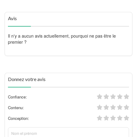
Avis
Il n'y a aucun avis actuellement, pourquoi ne pas être le
premier ?
Donnez votre avis
Confiance:
Contenu:
Conception: