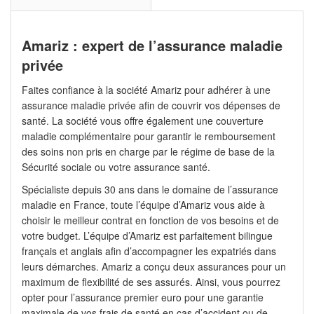
Amariz : expert de l’assurance maladie
privée
Faites confiance à la société Amariz pour adhérer à une
assurance maladie privée afin de couvrir vos dépenses de
santé. La société vous offre également une couverture
maladie complémentaire pour garantir le remboursement
des soins non pris en charge par le régime de base de la
Sécurité sociale ou votre assurance santé.
Spécialiste depuis 30 ans dans le domaine de l’assurance
maladie en France, toute l’équipe d’Amariz vous aide à
choisir le meilleur contrat en fonction de vos besoins et de
votre budget. L’équipe d’Amariz est parfaitement bilingue
français et anglais afin d’accompagner les expatriés dans
leurs démarches. Amariz a conçu deux assurances pour un
maximum de flexibilité de ses assurés. Ainsi, vous pourrez
opter pour l’assurance premier euro pour une garantie
maximale de vos frais de santé en cas d’accident ou de