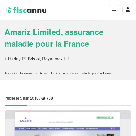
Amariz Limited, assurance
maladie pour la France
1 Harley Pl, Bristol, Royaume-Uni
Accueil
Assurance
Amariz Limited, assurance maladie pour la France
Publié le 5 juin 2018 /
768