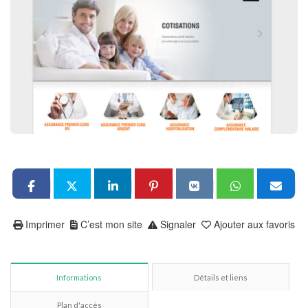
Imprimer
C’est mon site
Signaler
Ajouter aux favoris
Informations
Détails et liens
Plan d'accès