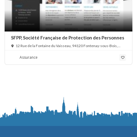
SFPP, Société Française de Protection des Personnes
12 Rue de la Fontaine du Vaisseau, 94120 Fontenay-sous-Bois,
France
Assurance