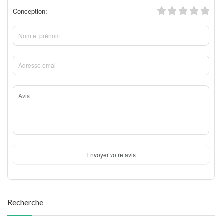
Conception:
Envoyer votre avis
Recherche