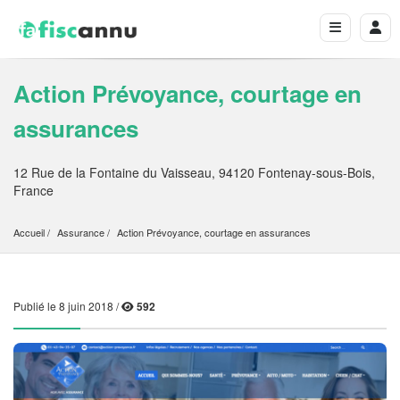
Action Prévoyance, courtage en
assurances
12 Rue de la Fontaine du Vaisseau, 94120 Fontenay-sous-Bois,
France
Accueil
Assurance
Action Prévoyance, courtage en assurances
Publié le 8 juin 2018 /
592