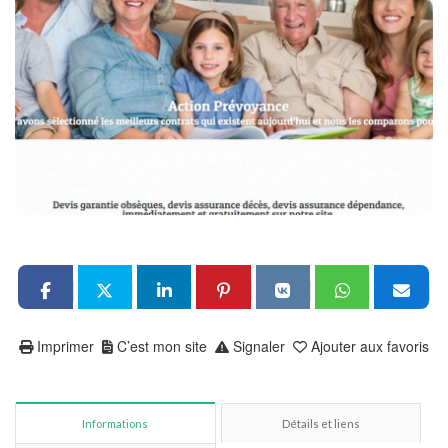
Imprimer
C’est mon site
Signaler
Ajouter aux favoris
Informations
Détails et liens