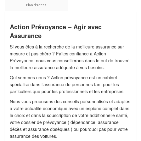
Plan d'accès
Action Prévoyance – Agir avec
Assurance
Si vous êtes à la recherche de la meilleure assurance sur
mesure et pas chère ? Faites confiance à Action
Prévoyance, nous vous conseillerons dans le but de trouver
la meilleure assurance adéquate à vos besoins.
Qui sommes nous ? Action prévoyance est un cabinet
spécialisé dans l’assurance de personnes tant pour les
particuliers que pour les professionnels et les entreprises.
Nous vous proposons des conseils personnalisés et adaptés
à votre actualité économique avec un espioné complet dans
le choix et dans la souscription de votre additionnelle santé,
votre dossier de prévoyance ( dépendance, assurance
décès et assurance obsèques ) ou pourquoi pas pour votre
assurance des voitures.