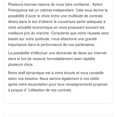
Plusieurs bonnes raisons de nous faire confiance : Action
Prévoyance est un cabinet indépendant. Cela vous donne la
possibilité d’avoir le choix entre une multitude de contrats
divers dans le but d’obtenir la couverture santé adéquate à
votre actualité économique en vous proposant souvent les
meilleurs prix du marché. Conscients que notre réussite sera
basée sur votre quiétude, nous attachons une grande
importance dans la performance de nos partenaires.
La possibilité d’effectuer une demande de devis sur internet
dans le but de recevoir formidablement avec rapidité
plusieurs choix.
Notre staff dynamique est à votre écoute et vous conseille
selon vos besoins. Nous serons également à vos côtés
après votre souscription pour tous renseignements propices
à propos d’ l’utilisation de vos contrats.