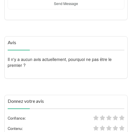
Send Message
Avis
Il n'y a aucun avis actuellement, pourquoi ne pas être le
premier ?
Donnez votre avis
Confiance:
Contenu: