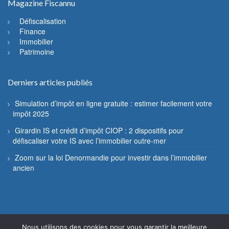
Magazine Fiscannu
Défiscalisation
Finance
Immobilier
Patrimoine
Derniers articles publiés
Simulation d’impôt en ligne gratuite : estimer facilement votre
impôt 2025
Girardin IS et crédit d’impôt CIOP : 2 dispositifs pour
défiscaliser votre IS avec l’immobilier outre-mer
Zoom sur la loi Denormandie pour investir dans l’immobilier
ancien
Nous utilisons des cookies pour vous garantir la meilleure