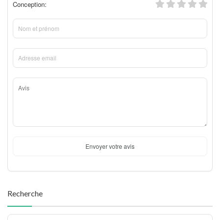
Conception:
Envoyer votre avis
Recherche