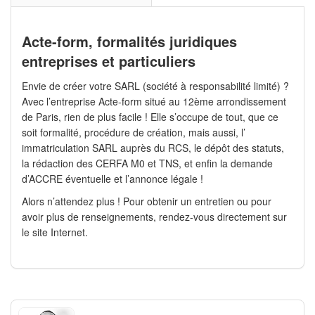
Acte-form, formalités juridiques
entreprises et particuliers
Envie de créer votre SARL (société à responsabilité limité) ?
Avec l’entreprise Acte-form situé au 12ème arrondissement
de Paris, rien de plus facile ! Elle s’occupe de tout, que ce
soit formalité, procédure de création, mais aussi, l’
immatriculation SARL auprès du RCS, le dépôt des statuts,
la rédaction des CERFA M0 et TNS, et enfin la demande
d’ACCRE éventuelle et l’annonce légale !
Alors n’attendez plus ! Pour obtenir un entretien ou pour
avoir plus de renseignements, rendez-vous directement sur
le site Internet.