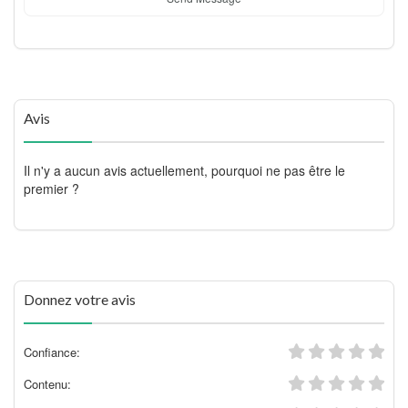
Avis
Il n'y a aucun avis actuellement, pourquoi ne pas être le
premier ?
Donnez votre avis
Confiance:
Contenu: