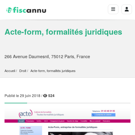
Acte-form, formalités juridiques
266 Avenue Daumesnil, 75012 Paris, France
Accueil
Droit
Acte-form, formalités juridiques
Publié le 29 juin 2018 /
524