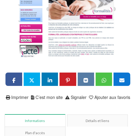
Imprimer
C’est mon site
Signaler
Ajouter aux favoris
Informations
Détails et liens
Plan d'accès