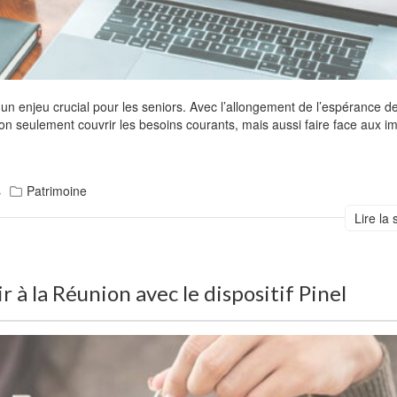
t un enjeu crucial pour les seniors. Avec l’allongement de l’espérance de 
on seulement couvrir les besoins courants, mais aussi faire face aux i
s
Patrimoine
Lire la 
 à la Réunion avec le dispositif Pinel