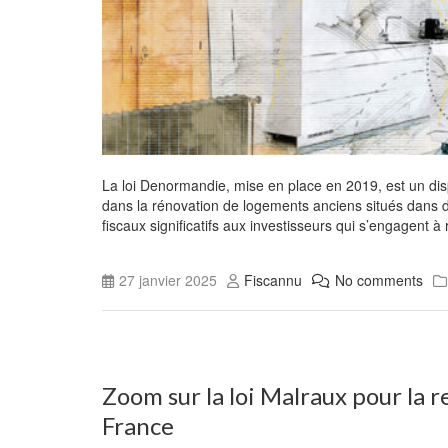
La loi Denormandie, mise en place en 2019, est un dispos
dans la rénovation de logements anciens situés dans de
fiscaux significatifs aux investisseurs qui s’engagent 
27 janvier 2025
Fiscannu
No comments
Zoom sur la loi Malraux pour la 
France