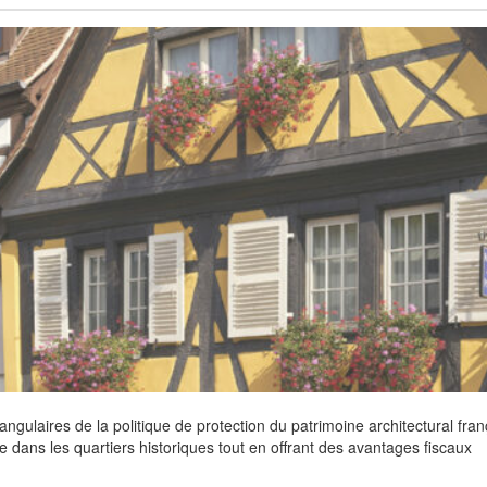
ngulaires de la politique de protection du patrimoine architectural fran
ère dans les quartiers historiques tout en offrant des avantages fiscaux