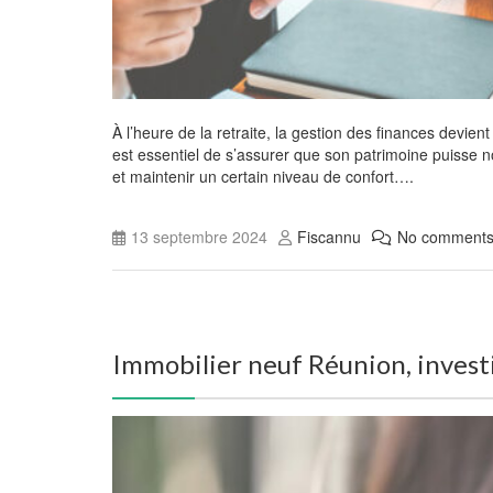
À l’heure de la retraite, la gestion des finances devien
est essentiel de s’assurer que son patrimoine puisse n
et maintenir un certain niveau de confort….
13 septembre 2024
Fiscannu
No comment
Immobilier neuf Réunion, investir