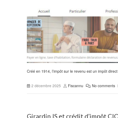
Créé en 1914, l’impôt sur le revenu est un impôt direct
2 décembre 2025
Fiscannu
No comments
Girardin IS et crédit d’impôt CIOP