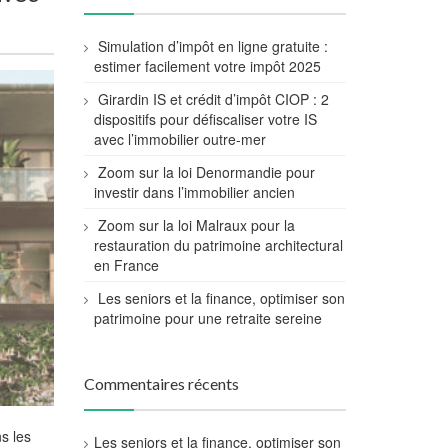
Simulation d’impôt en ligne gratuite :
estimer facilement votre impôt 2025
Girardin IS et crédit d’impôt CIOP : 2
dispositifs pour défiscaliser votre IS
avec l’immobilier outre-mer
Zoom sur la loi Denormandie pour
investir dans l’immobilier ancien
Zoom sur la loi Malraux pour la
restauration du patrimoine architectural
en France
Les seniors et la finance, optimiser son
patrimoine pour une retraite sereine
Commentaires récents
ns les
Les seniors et la finance, optimiser son