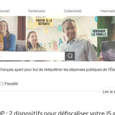
 français ayant pour but de rééquilibrer les dépenses publiques de l’Ét
Fiscalité
Lire la 
 : 2 dispositifs pour défiscaliser votre IS 