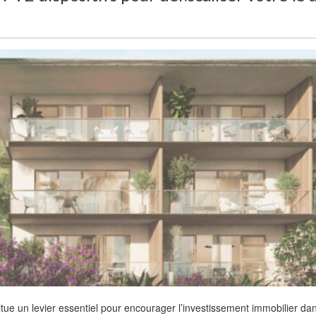
titue un levier essentiel pour encourager l’investissement immobilier da