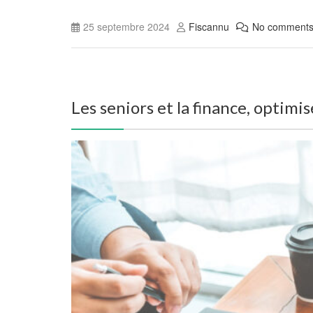
25 septembre 2024
Fiscannu
No comment
Les seniors et la finance, optimi