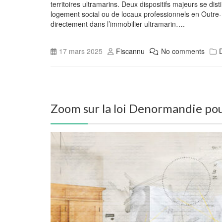
territoires ultramarins. Deux dispositifs majeurs se dis
logement social ou de locaux professionnels en Outre
directement dans l’immobilier ultramarin….
17 mars 2025
Fiscannu
No comments
Zoom sur la loi Denormandie pour