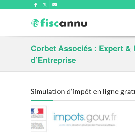
Corbet Associés : Expert & 
d’Entreprise
Simulation d’impôt en ligne grat