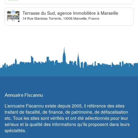
Terrasse du Sud, agence Immobilière à Marseille
14 Rue Stanislas Torrents, 13006 Marseille, France
Annuaire Fiscannu
L’annuaire Fiscannu existe depuis 2005, il référence des sites
traitant de fiscalité, de finance, de patrimoine, de défiscalisation
etc. Tous les sites sont vérifiés et ont été sélectionnés pour leur
sérieux et la qualité des informations qu’ils proposent dans leurs
spécialités.