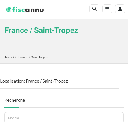
France / Saint-Tropez
Accueil
France
 / 
Saint-Tropez
Localisation: France / Saint-Tropez
Recherche